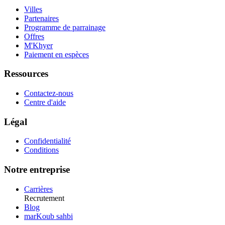
Villes
Partenaires
Programme de parrainage
Offres
M'Khyer
Paiement en espèces
Ressources
Contactez-nous
Centre d'aide
Légal
Confidentialité
Conditions
Notre entreprise
Carrières
Recrutement
Blog
marKoub sahbi