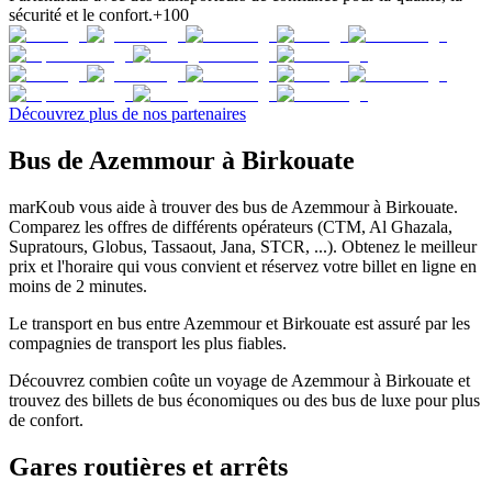
sécurité et le confort.
+100
Découvrez plus de nos partenaires
Bus de Azemmour à Birkouate
marKoub vous aide à trouver des bus de Azemmour à Birkouate.
Comparez les offres de différents opérateurs (CTM, Al Ghazala,
Supratours, Globus, Tassaout, Jana, STCR, ...). Obtenez le meilleur
prix et l'horaire qui vous convient et réservez votre billet en ligne en
moins de 2 minutes.
Le transport en bus entre Azemmour et Birkouate est assuré par les
compagnies de transport les plus fiables.
Découvrez combien coûte un voyage de Azemmour à Birkouate et
trouvez des billets de bus économiques ou des bus de luxe pour plus
de confort.
Gares routières et arrêts