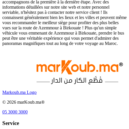
accompagnons de la première à la dernière étape. Avec des
informations détaillées sur notre site web et notre personnel
serviable, n'hésitez pas à contacter notre service client ! Ils
connaissent généralement bien les lieux et les villes et peuvent même
vous recommander le meilleur siège pour profiter des plus belles
vues sur la route de Azemmour à Birkouate ! Plus qu'un simple
véhicule vous emmenant de Azemmour à Birkouate, prendre le bus
peut être une véritable expérience qui vous permet d'admirer des
panoramas magnifiques tout au long de votre voyage au Maroc.
Markoub.ma Logo
©
2026
marKoub.ma®
05 3000 3000
Service