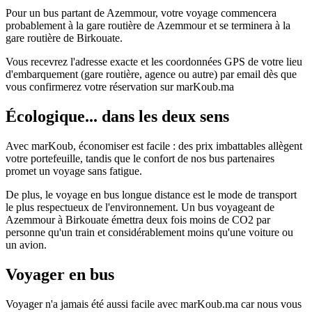
Pour un bus partant de Azemmour, votre voyage commencera
probablement à la gare routière de Azemmour et se terminera à la
gare routière de Birkouate.
Vous recevrez l'adresse exacte et les coordonnées GPS de votre lieu
d'embarquement (gare routière, agence ou autre) par email dès que
vous confirmerez votre réservation sur marKoub.ma
Écologique... dans les deux sens
Avec marKoub, économiser est facile : des prix imbattables allègent
votre portefeuille, tandis que le confort de nos bus partenaires
promet un voyage sans fatigue.
De plus, le voyage en bus longue distance est le mode de transport
le plus respectueux de l'environnement. Un bus voyageant de
Azemmour à Birkouate émettra deux fois moins de CO2 par
personne qu'un train et considérablement moins qu'une voiture ou
un avion.
Voyager en bus
Voyager n'a jamais été aussi facile avec marKoub.ma car nous vous