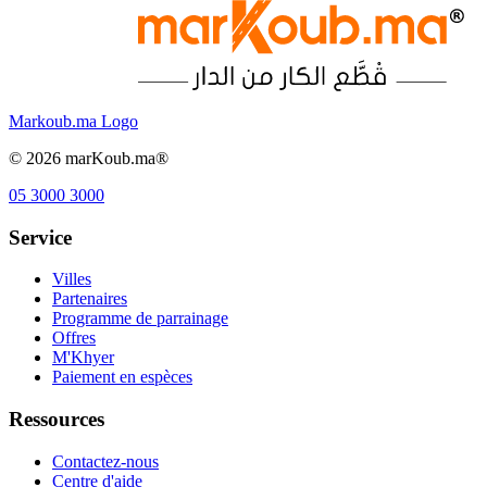
Markoub.ma Logo
©
2026
marKoub.ma®
05 3000 3000
Service
Villes
Partenaires
Programme de parrainage
Offres
M'Khyer
Paiement en espèces
Ressources
Contactez-nous
Centre d'aide