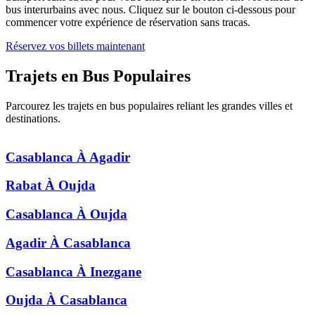
bus interurbains avec nous. Cliquez sur le bouton ci-dessous pour
commencer votre expérience de réservation sans tracas.
Réservez vos billets maintenant
Trajets en Bus
Populaires
Parcourez les trajets en bus populaires reliant les grandes villes et
destinations.
Casablanca
À
Agadir
Rabat
À
Oujda
Casablanca
À
Oujda
Agadir
À
Casablanca
Casablanca
À
Inezgane
Oujda
À
Casablanca