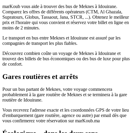
marKoub vous aide à trouver des bus de Meknes à Idouirane.
Comparez les offres de différents opérateurs (CTM, Al Ghazala,
Supratours, Globus, Tassaout, Jana, STCR, ...). Obtenez le meilleur
prix et l'horaire qui vous convient et réservez votre billet en ligne en
moins de 2 minutes.
Le transport en bus entre Meknes et Idouirane est assuré par les
compagnies de transport les plus fiables.
Découvrez combien coûte un voyage de Meknes à Idouirane et
trouvez des billets de bus économiques ou des bus de luxe pour plus
de confort.
Gares routières et arrêts
Pour un bus partant de Meknes, votre voyage commencera
probablement à la gare routière de Meknes et se terminera à la gare
routière de Idouirane.
Vous recevrez l'adresse exacte et les coordonnées GPS de votre lieu
d'embarquement (gare routière, agence ou autre) par email dès que
vous confirmerez votre réservation sur marKoub.ma