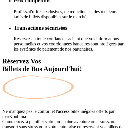
Prix compétitifs
Profitez d'offres exclusives, de réductions et des meilleurs
tarifs de billets disponibles sur le marché.
Transactions sécurisées
Réservez en toute confiance, sachant que vos informations
personnelles et vos coordonnées bancaires sont protégées par
les systèmes de paiement de nos partenaires.
Réservez Vos
Billets de Bus Aujourd'hui!
Ne manquez pas le confort et l'accessibilité inégalés offerts par
marKoub.ma
Commencez à planifier votre prochaine aventure ou assurez un
transport sans stress pour votre entreprise en réservant vos billets de