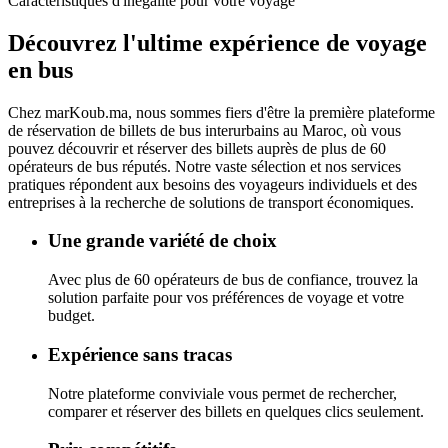
Caractéristiques d'inégalité pour votre voyage
Découvrez l'ultime
expérience de voyage
en bus
Chez
marKoub.ma
, nous sommes fiers d'être la
première plateforme
de réservation de billets de bus interurbains au Maroc, où vous
pouvez découvrir et réserver des billets auprès de
plus de 60
opérateurs de bus réputés.
Notre vaste sélection et nos services
pratiques répondent aux besoins des voyageurs individuels et des
entreprises à la recherche de solutions de transport économiques.
Une grande variété de choix
Avec plus de 60 opérateurs de bus de confiance, trouvez la
solution parfaite pour vos préférences de voyage et votre
budget.
Expérience sans tracas
Notre plateforme conviviale vous permet de rechercher,
comparer et réserver des billets en quelques clics seulement.