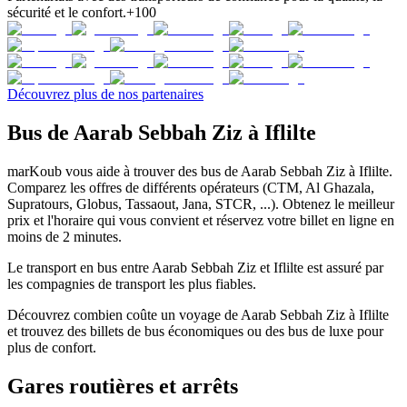
sécurité et le confort.
+100
Découvrez plus de nos partenaires
Bus de Aarab Sebbah Ziz à Iflilte
marKoub vous aide à trouver des bus de Aarab Sebbah Ziz à Iflilte.
Comparez les offres de différents opérateurs (CTM, Al Ghazala,
Supratours, Globus, Tassaout, Jana, STCR, ...). Obtenez le meilleur
prix et l'horaire qui vous convient et réservez votre billet en ligne en
moins de 2 minutes.
Le transport en bus entre Aarab Sebbah Ziz et Iflilte est assuré par
les compagnies de transport les plus fiables.
Découvrez combien coûte un voyage de Aarab Sebbah Ziz à Iflilte
et trouvez des billets de bus économiques ou des bus de luxe pour
plus de confort.
Gares routières et arrêts