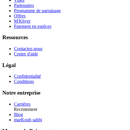
Villes
Partenaires
Programme de parrainage
Offres
M'Khyer
Paiement en espèces
Ressources
Contactez-nous
Centre d'aide
Légal
Confidentialité
Conditions
Notre entreprise
Carrières
Recrutement
Blog
marKoub sahbi