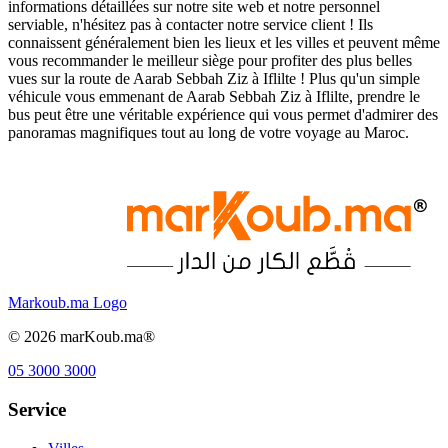
informations détaillées sur notre site web et notre personnel
serviable, n'hésitez pas à contacter notre service client ! Ils
connaissent généralement bien les lieux et les villes et peuvent même
vous recommander le meilleur siège pour profiter des plus belles
vues sur la route de Aarab Sebbah Ziz à Iflilte ! Plus qu'un simple
véhicule vous emmenant de Aarab Sebbah Ziz à Iflilte, prendre le
bus peut être une véritable expérience qui vous permet d'admirer des
panoramas magnifiques tout au long de votre voyage au Maroc.
Markoub.ma Logo
©
2026
marKoub.ma®
05 3000 3000
Service