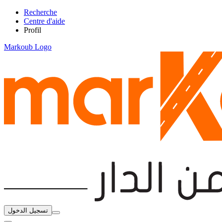
Recherche
Centre d'aide
Profil
Markoub Logo
تسجيل الدخول