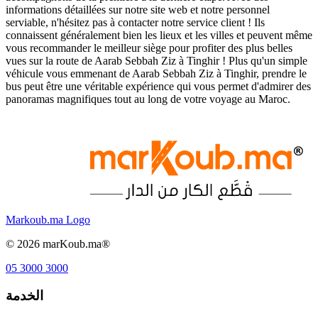
informations détaillées sur notre site web et notre personnel
serviable, n'hésitez pas à contacter notre service client ! Ils
connaissent généralement bien les lieux et les villes et peuvent même
vous recommander le meilleur siège pour profiter des plus belles
vues sur la route de Aarab Sebbah Ziz à Tinghir ! Plus qu'un simple
véhicule vous emmenant de Aarab Sebbah Ziz à Tinghir, prendre le
bus peut être une véritable expérience qui vous permet d'admirer des
panoramas magnifiques tout au long de votre voyage au Maroc.
Markoub.ma Logo
©
2026
marKoub.ma®
05 3000 3000
الخدمة