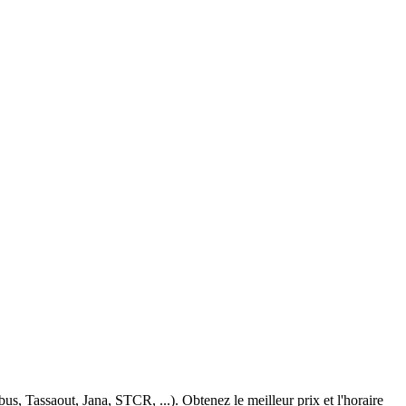
, Tassaout, Jana, STCR, ...). Obtenez le meilleur prix et l'horaire