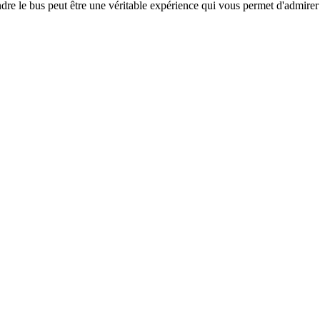
re le bus peut être une véritable expérience qui vous permet d'admire