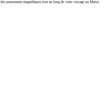
r des panoramas magnifiques tout au long de votre voyage au Maroc.