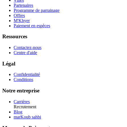
Villes
Partenaires
Programme de parrainage
Offres
M'Khyer
Paiement en espèces
Ressources
Contactez-nous
Centre d'aide
Légal
Confidentialité
Conditions
Notre entreprise
Carrières
Recrutement
Blog
marKoub sahbi