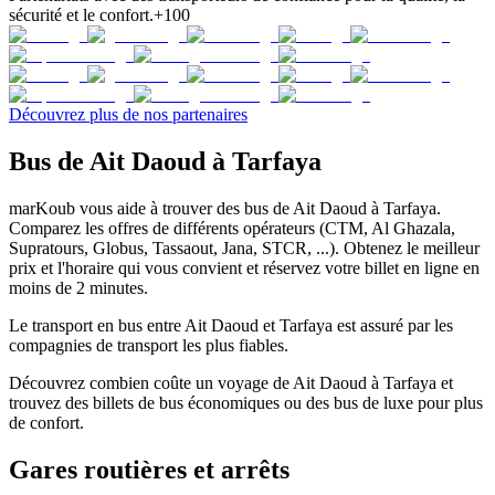
sécurité et le confort.
+100
Découvrez plus de nos partenaires
Bus de Ait Daoud à Tarfaya
marKoub vous aide à trouver des bus de Ait Daoud à Tarfaya.
Comparez les offres de différents opérateurs (CTM, Al Ghazala,
Supratours, Globus, Tassaout, Jana, STCR, ...). Obtenez le meilleur
prix et l'horaire qui vous convient et réservez votre billet en ligne en
moins de 2 minutes.
Le transport en bus entre Ait Daoud et Tarfaya est assuré par les
compagnies de transport les plus fiables.
Découvrez combien coûte un voyage de Ait Daoud à Tarfaya et
trouvez des billets de bus économiques ou des bus de luxe pour plus
de confort.
Gares routières et arrêts