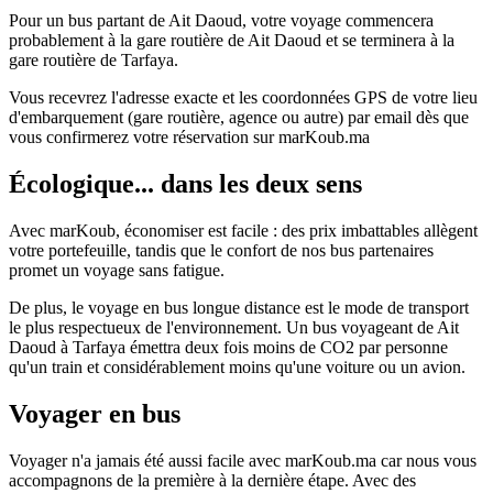
Pour un bus partant de Ait Daoud, votre voyage commencera
probablement à la gare routière de Ait Daoud et se terminera à la
gare routière de Tarfaya.
Vous recevrez l'adresse exacte et les coordonnées GPS de votre lieu
d'embarquement (gare routière, agence ou autre) par email dès que
vous confirmerez votre réservation sur marKoub.ma
Écologique... dans les deux sens
Avec marKoub, économiser est facile : des prix imbattables allègent
votre portefeuille, tandis que le confort de nos bus partenaires
promet un voyage sans fatigue.
De plus, le voyage en bus longue distance est le mode de transport
le plus respectueux de l'environnement. Un bus voyageant de Ait
Daoud à Tarfaya émettra deux fois moins de CO2 par personne
qu'un train et considérablement moins qu'une voiture ou un avion.
Voyager en bus
Voyager n'a jamais été aussi facile avec marKoub.ma car nous vous
accompagnons de la première à la dernière étape. Avec des