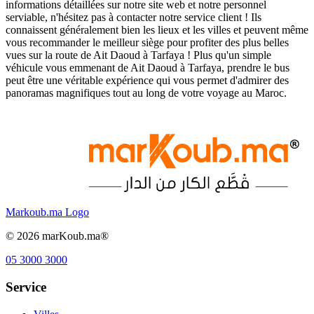
informations détaillées sur notre site web et notre personnel
serviable, n'hésitez pas à contacter notre service client ! Ils
connaissent généralement bien les lieux et les villes et peuvent même
vous recommander le meilleur siège pour profiter des plus belles
vues sur la route de Ait Daoud à Tarfaya ! Plus qu'un simple
véhicule vous emmenant de Ait Daoud à Tarfaya, prendre le bus
peut être une véritable expérience qui vous permet d'admirer des
panoramas magnifiques tout au long de votre voyage au Maroc.
Markoub.ma Logo
©
2026
marKoub.ma®
05 3000 3000
Service