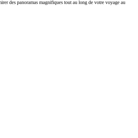
dmirer des panoramas magnifiques tout au long de votre voyage au