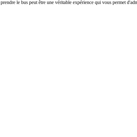
prendre le bus peut être une véritable expérience qui vous permet d'a