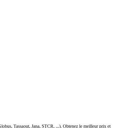
obus, Tassaout, Jana, STCR, ...). Obtenez le meilleur prix et