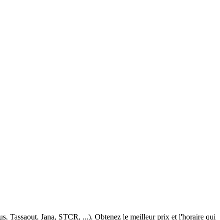
 Tassaout, Jana, STCR, ...). Obtenez le meilleur prix et l'horaire qui