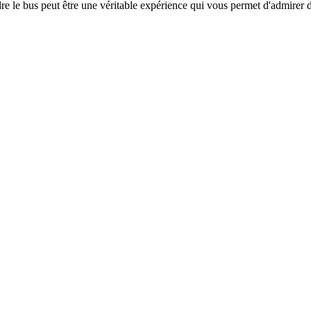
re le bus peut être une véritable expérience qui vous permet d'admirer