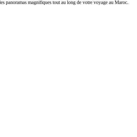
 des panoramas magnifiques tout au long de votre voyage au Maroc.