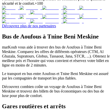
sécurité et le confort.
+100
Découvrez plus de nos partenaires
Bus de Aoufous à Tnine Beni Meskine
marKoub vous aide à trouver des bus de Aoufous à Tnine Beni
Meskine. Comparez les offres de différents opérateurs (CTM, Al
Ghazala, Supratours, Globus, Tassaout, Jana, STCR, ...). Obtenez le
meilleur prix et l'horaire qui vous convient et réservez votre billet en
ligne en moins de 2 minutes.
Le transport en bus entre Aoufous et Tnine Beni Meskine est assuré
par les compagnies de transport les plus fiables.
Découvrez combien coûte un voyage de Aoufous à Tnine Beni
Meskine et trouvez des billets de bus économiques ou des bus de
luxe pour plus de confort.
Gares routières et arrêts