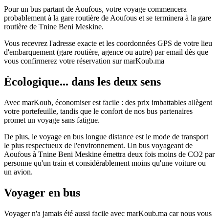
Pour un bus partant de Aoufous, votre voyage commencera
probablement à la gare routière de Aoufous et se terminera à la gare
routière de Tnine Beni Meskine.
Vous recevrez l'adresse exacte et les coordonnées GPS de votre lieu
d'embarquement (gare routière, agence ou autre) par email dès que
vous confirmerez votre réservation sur marKoub.ma
Écologique... dans les deux sens
Avec marKoub, économiser est facile : des prix imbattables allègent
votre portefeuille, tandis que le confort de nos bus partenaires
promet un voyage sans fatigue.
De plus, le voyage en bus longue distance est le mode de transport
le plus respectueux de l'environnement. Un bus voyageant de
Aoufous à Tnine Beni Meskine émettra deux fois moins de CO2 par
personne qu'un train et considérablement moins qu'une voiture ou
un avion.
Voyager en bus
Voyager n'a jamais été aussi facile avec marKoub.ma car nous vous