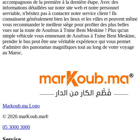
accompagnons de la première à la dernière étape. Avec des
informations détaillées sur notre site web et notre personnel
serviable, n'hésitez pas à contacter notre service client ! Ils
connaissent généralement bien les lieux et les villes et peuvent même
vous recommander le meilleur siège pour profiter des plus belles
vues sur la route de Aoufous à Tnine Beni Meskine ! Plus qu'un
simple véhicule vous emmenant de Aoufous à Tnine Beni Meskine,
prendre le bus peut être une véritable expérience qui vous permet
d'admirer des panoramas magnifiques tout au long de votre voyage
au Maroc.
Markoub.ma Logo
©
2026
marKoub.ma®
05 3000 3000
Service