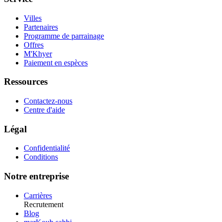
Villes
Partenaires
Programme de parrainage
Offres
M'Khyer
Paiement en espèces
Ressources
Contactez-nous
Centre d'aide
Légal
Confidentialité
Conditions
Notre entreprise
Carrières
Recrutement
Blog