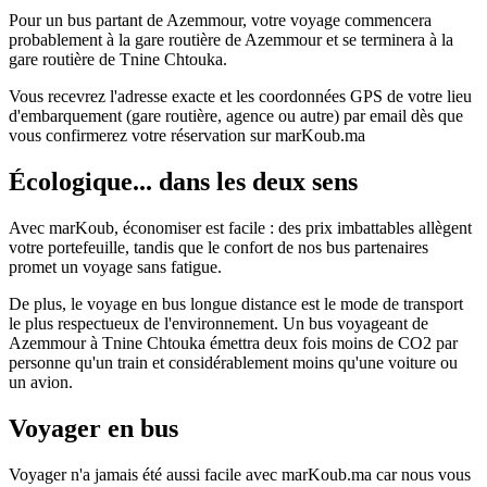
Pour un bus partant de Azemmour, votre voyage commencera
probablement à la gare routière de Azemmour et se terminera à la
gare routière de Tnine Chtouka.
Vous recevrez l'adresse exacte et les coordonnées GPS de votre lieu
d'embarquement (gare routière, agence ou autre) par email dès que
vous confirmerez votre réservation sur marKoub.ma
Écologique... dans les deux sens
Avec marKoub, économiser est facile : des prix imbattables allègent
votre portefeuille, tandis que le confort de nos bus partenaires
promet un voyage sans fatigue.
De plus, le voyage en bus longue distance est le mode de transport
le plus respectueux de l'environnement. Un bus voyageant de
Azemmour à Tnine Chtouka émettra deux fois moins de CO2 par
personne qu'un train et considérablement moins qu'une voiture ou
un avion.
Voyager en bus
Voyager n'a jamais été aussi facile avec marKoub.ma car nous vous