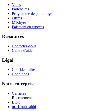
Villes
Partenaires
Programme de parrainage
Offres
M'Khyer
Paiement en espèces
Ressources
Contactez-nous
Centre d'aide
Légal
Confidentialité
Conditions
Notre entreprise
Carrières
Recrutement
Blog
marKoub sahbi