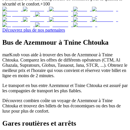
sécurité et le confort.
+100
Découvrez plus de nos partenaires
Bus de Azemmour à Tnine Chtouka
marKoub vous aide à trouver des bus de Azemmour à Tnine
Chtouka. Comparez les offres de différents opérateurs (CTM, Al
Ghazala, Supratours, Globus, Tassaout, Jana, STCR, ...). Obtenez le
meilleur prix et l'horaire qui vous convient et réservez votre billet en
ligne en moins de 2 minutes.
Le transport en bus entre Azemmour et Tnine Chtouka est assuré par
les compagnies de transport les plus fiables.
Découvrez combien coûte un voyage de Azemmour à Tnine
Chtouka et trouvez des billets de bus économiques ou des bus de
luxe pour plus de confort.
Gares routières et arrêts