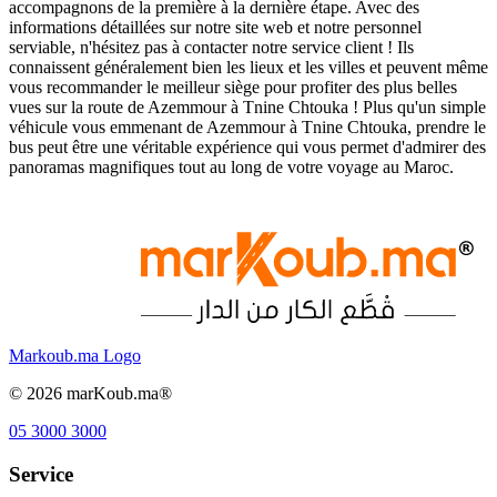
accompagnons de la première à la dernière étape. Avec des
informations détaillées sur notre site web et notre personnel
serviable, n'hésitez pas à contacter notre service client ! Ils
connaissent généralement bien les lieux et les villes et peuvent même
vous recommander le meilleur siège pour profiter des plus belles
vues sur la route de Azemmour à Tnine Chtouka ! Plus qu'un simple
véhicule vous emmenant de Azemmour à Tnine Chtouka, prendre le
bus peut être une véritable expérience qui vous permet d'admirer des
panoramas magnifiques tout au long de votre voyage au Maroc.
Markoub.ma Logo
©
2026
marKoub.ma®
05 3000 3000
Service