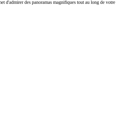
rmet d'admirer des panoramas magnifiques tout au long de votre