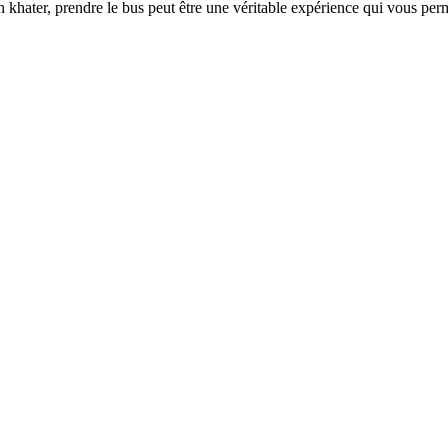
 khater, prendre le bus peut être une véritable expérience qui vous pe