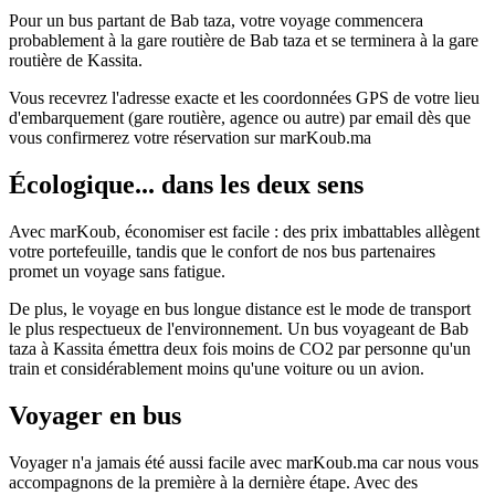
Pour un bus partant de Bab taza, votre voyage commencera
probablement à la gare routière de Bab taza et se terminera à la gare
routière de Kassita.
Vous recevrez l'adresse exacte et les coordonnées GPS de votre lieu
d'embarquement (gare routière, agence ou autre) par email dès que
vous confirmerez votre réservation sur marKoub.ma
Écologique... dans les deux sens
Avec marKoub, économiser est facile : des prix imbattables allègent
votre portefeuille, tandis que le confort de nos bus partenaires
promet un voyage sans fatigue.
De plus, le voyage en bus longue distance est le mode de transport
le plus respectueux de l'environnement. Un bus voyageant de Bab
taza à Kassita émettra deux fois moins de CO2 par personne qu'un
train et considérablement moins qu'une voiture ou un avion.
Voyager en bus
Voyager n'a jamais été aussi facile avec marKoub.ma car nous vous
accompagnons de la première à la dernière étape. Avec des