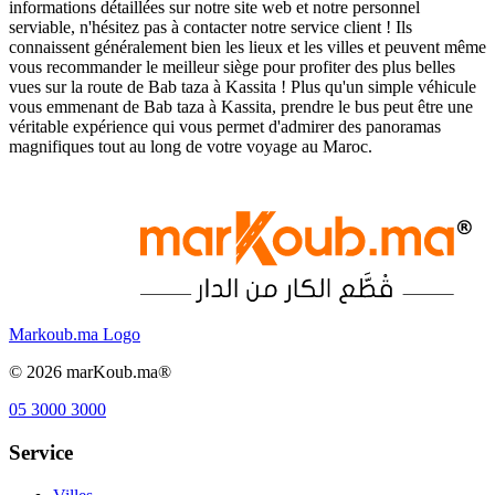
informations détaillées sur notre site web et notre personnel
serviable, n'hésitez pas à contacter notre service client ! Ils
connaissent généralement bien les lieux et les villes et peuvent même
vous recommander le meilleur siège pour profiter des plus belles
vues sur la route de Bab taza à Kassita ! Plus qu'un simple véhicule
vous emmenant de Bab taza à Kassita, prendre le bus peut être une
véritable expérience qui vous permet d'admirer des panoramas
magnifiques tout au long de votre voyage au Maroc.
Markoub.ma Logo
©
2026
marKoub.ma®
05 3000 3000
Service