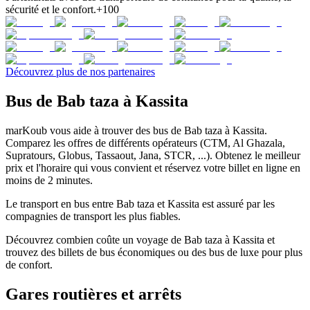
sécurité et le confort.
+100
Découvrez plus de nos partenaires
Bus de Bab taza à Kassita
marKoub vous aide à trouver des bus de Bab taza à Kassita.
Comparez les offres de différents opérateurs (CTM, Al Ghazala,
Supratours, Globus, Tassaout, Jana, STCR, ...). Obtenez le meilleur
prix et l'horaire qui vous convient et réservez votre billet en ligne en
moins de 2 minutes.
Le transport en bus entre Bab taza et Kassita est assuré par les
compagnies de transport les plus fiables.
Découvrez combien coûte un voyage de Bab taza à Kassita et
trouvez des billets de bus économiques ou des bus de luxe pour plus
de confort.
Gares routières et arrêts