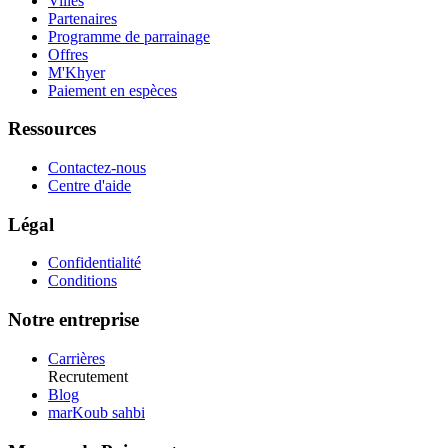
Villes
Partenaires
Programme de parrainage
Offres
M'Khyer
Paiement en espèces
Ressources
Contactez-nous
Centre d'aide
Légal
Confidentialité
Conditions
Notre entreprise
Carrières
Recrutement
Blog
marKoub sahbi