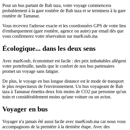
Pour un bus partant de Bab taza, votre voyage commencera
probablement à la gare routière de Bab taza et se terminera à la gare
routière de Tamanar.
Vous recevrez l'adresse exacte et les coordonnées GPS de votre lieu
d'embarquement (gare routière, agence ou autre) par email dès que
vous confirmerez votre réservation sur marKoub.ma
Écologique... dans les deux sens
Avec marKoub, économiser est facile : des prix imbattables allègent
votre portefeuille, tandis que le confort de nos bus partenaires
promet un voyage sans fatigue.
De plus, le voyage en bus longue distance est le mode de transport
le plus respectueux de l'environnement. Un bus voyageant de Bab
taza à Tamanar émettra deux fois moins de CO2 par personne qu'un
train et considérablement moins qu'une voiture ou un avion.
Voyager en bus
Voyager n'a jamais été aussi facile avec marKoub.ma car nous vous
accompagnons de la première à la dernière étape. Avec des