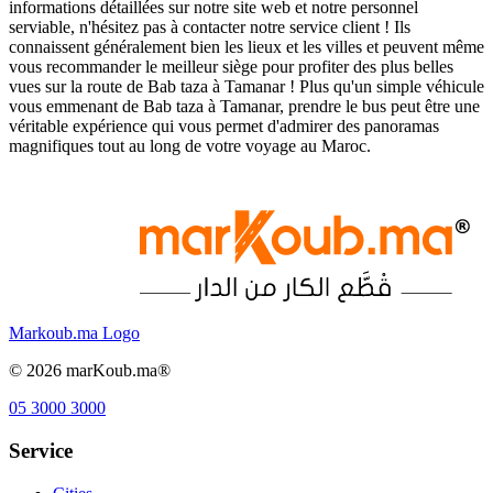
informations détaillées sur notre site web et notre personnel
serviable, n'hésitez pas à contacter notre service client ! Ils
connaissent généralement bien les lieux et les villes et peuvent même
vous recommander le meilleur siège pour profiter des plus belles
vues sur la route de Bab taza à Tamanar ! Plus qu'un simple véhicule
vous emmenant de Bab taza à Tamanar, prendre le bus peut être une
véritable expérience qui vous permet d'admirer des panoramas
magnifiques tout au long de votre voyage au Maroc.
Markoub.ma Logo
©
2026
marKoub.ma®
05 3000 3000
Service