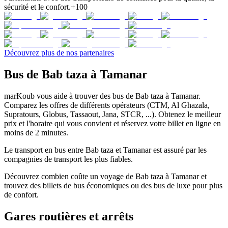
sécurité et le confort.
+100
Découvrez plus de nos partenaires
Bus de Bab taza à Tamanar
marKoub vous aide à trouver des bus de Bab taza à Tamanar.
Comparez les offres de différents opérateurs (CTM, Al Ghazala,
Supratours, Globus, Tassaout, Jana, STCR, ...). Obtenez le meilleur
prix et l'horaire qui vous convient et réservez votre billet en ligne en
moins de 2 minutes.
Le transport en bus entre Bab taza et Tamanar est assuré par les
compagnies de transport les plus fiables.
Découvrez combien coûte un voyage de Bab taza à Tamanar et
trouvez des billets de bus économiques ou des bus de luxe pour plus
de confort.
Gares routières et arrêts