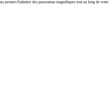
vous permet d'admirer des panoramas magnifiques tout au long de votre