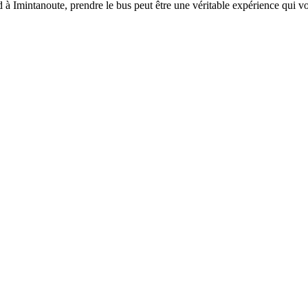
à Imintanoute, prendre le bus peut être une véritable expérience qui 