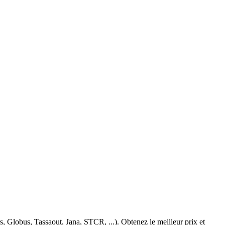
 Globus, Tassaout, Jana, STCR, ...). Obtenez le meilleur prix et