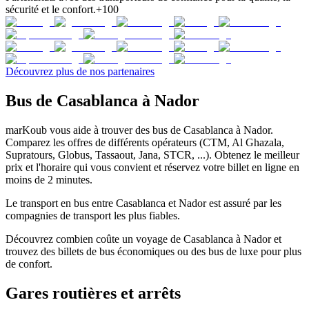
sécurité et le confort.
+100
Découvrez plus de nos partenaires
Bus de Casablanca à Nador
marKoub vous aide à trouver des bus de Casablanca à Nador.
Comparez les offres de différents opérateurs (CTM, Al Ghazala,
Supratours, Globus, Tassaout, Jana, STCR, ...). Obtenez le meilleur
prix et l'horaire qui vous convient et réservez votre billet en ligne en
moins de 2 minutes.
Le transport en bus entre Casablanca et Nador est assuré par les
compagnies de transport les plus fiables.
Découvrez combien coûte un voyage de Casablanca à Nador et
trouvez des billets de bus économiques ou des bus de luxe pour plus
de confort.
Gares routières et arrêts