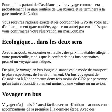
Pour un bus partant de Casablanca, votre voyage commencera
probablement à la gare routière de Casablanca et se terminera à la
gare routière de Nador.
Vous recevrez l'adresse exacte et les coordonnées GPS de votre lieu
d'embarquement (gare routière, agence ou autre) par email dès que
vous confirmerez votre réservation sur marKoub.ma
Écologique... dans les deux sens
Avec marKoub, économiser est facile : des prix imbattables allègent
votre portefeuille, tandis que le confort de nos bus partenaires
promet un voyage sans fatigue.
De plus, le voyage en bus longue distance est le mode de transport
le plus respectueux de l'environnement. Un bus voyageant de
Casablanca à Nador émettra deux fois moins de CO2 par personne
qu'un train et considérablement moins qu'une voiture ou un avion.
Voyager en bus
Voyager n'a jamais été aussi facile avec marKoub.ma car nous vous
accompagnons de la première à la dernière étape. Avec des