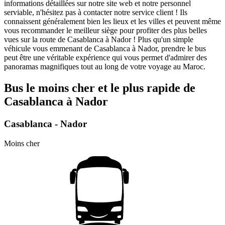
informations détaillées sur notre site web et notre personnel
serviable, n'hésitez pas à contacter notre service client ! Ils
connaissent généralement bien les lieux et les villes et peuvent même
vous recommander le meilleur siège pour profiter des plus belles
vues sur la route de Casablanca à Nador ! Plus qu'un simple
véhicule vous emmenant de Casablanca à Nador, prendre le bus
peut être une véritable expérience qui vous permet d'admirer des
panoramas magnifiques tout au long de votre voyage au Maroc.
Bus le moins cher et le plus rapide de
Casablanca à Nador
Casablanca - Nador
Moins cher