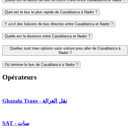
Quel est le bus le plus rapide de Casablanca à Nador ?
Y a-t-il des liaisons de bus directes entre Casablanca et Nador ?
Quelle est la distance entre Casablanca et Nador ?
Quelles sont mes options sans voiture pour aller de Casablanca à
Nador ?
Où termine le bus de Casablanca à Nador ?
Opérateurs
Ghazala Trans - نقل الغزالة
SAT - سات