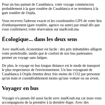
Pour un bus partant de Casablanca, votre voyage commencera
probablement à la gare routière de Casablanca et se terminera à la
gare routière de Oujda.
Vous recevrez l'adresse exacte et les coordonnées GPS de votre lieu
d'embarquement (gare routière, agence ou autre) par email dès que
vous confirmerez votre réservation sur marKoub.ma
Écologique... dans les deux sens
Avec marKoub, économiser est facile : des prix imbattables allègent
votre portefeuille, tandis que le confort de nos bus partenaires
promet un voyage sans fatigue.
De plus, le voyage en bus longue distance est le mode de transport
le plus respectueux de l'environnement. Un bus voyageant de
Casablanca à Oujda émettra deux fois moins de CO2 par personne
qu'un train et considérablement moins qu'une voiture ou un avion.
Voyager en bus
Voyager n'a jamais été aussi facile avec marKoub.ma car nous vous
accompagnons de la première à la dernière étape. Avec des