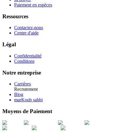
Paiement en espèces
Ressources
Contactez-nous
Centre d'aide
Légal
Confidentialité
Conditions
Notre entreprise
Carrières
Recrutement
Blog
marKoub sahbi
Moyens de Paiement