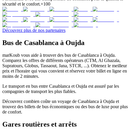
sécurité et le confort.
+100
Découvrez plus de nos partenaires
Bus de Casablanca à Oujda
marKoub vous aide à trouver des bus de Casablanca à Oujda.
Comparez les offres de différents opérateurs (CTM, Al Ghazala,
Supratours, Globus, Tassaout, Jana, STCR, ...). Obtenez le meilleur
prix et l'horaire qui vous convient et réservez votre billet en ligne en
moins de 2 minutes.
Le transport en bus entre Casablanca et Oujda est assuré par les
compagnies de transport les plus fiables.
Découvrez combien coûte un voyage de Casablanca à Oujda et
trouvez des billets de bus économiques ou des bus de luxe pour plus
de confort.
Gares routières et arrêts