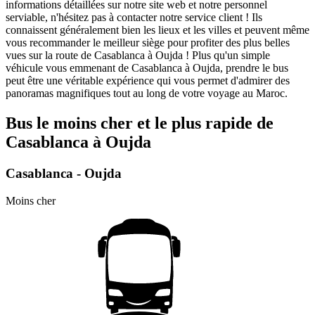
informations détaillées sur notre site web et notre personnel
serviable, n'hésitez pas à contacter notre service client ! Ils
connaissent généralement bien les lieux et les villes et peuvent même
vous recommander le meilleur siège pour profiter des plus belles
vues sur la route de Casablanca à Oujda ! Plus qu'un simple
véhicule vous emmenant de Casablanca à Oujda, prendre le bus
peut être une véritable expérience qui vous permet d'admirer des
panoramas magnifiques tout au long de votre voyage au Maroc.
Bus le moins cher et le plus rapide de
Casablanca à Oujda
Casablanca - Oujda
Moins cher