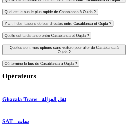
Quel est le bus le plus rapide de Casablanca à Oujda ?
Y a-t-il des liaisons de bus directes entre Casablanca et Oujda ?
Quelle est la distance entre Casablanca et Oujda ?
Quelles sont mes options sans voiture pour aller de Casablanca à
Oujda ?
Où termine le bus de Casablanca à Oujda ?
Opérateurs
Ghazala Trans - نقل الغزالة
SAT - سات