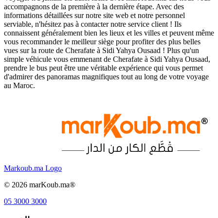
accompagnons de la première à la dernière étape. Avec des
informations détaillées sur notre site web et notre personnel
serviable, n'hésitez pas à contacter notre service client ! Ils
connaissent généralement bien les lieux et les villes et peuvent même
vous recommander le meilleur siège pour profiter des plus belles
vues sur la route de Cherafate à Sidi Yahya Ousaad ! Plus qu'un
simple véhicule vous emmenant de Cherafate à Sidi Yahya Ousaad,
prendre le bus peut être une véritable expérience qui vous permet
d'admirer des panoramas magnifiques tout au long de votre voyage
au Maroc.
Markoub.ma Logo
©
2026
marKoub.ma®
05 3000 3000