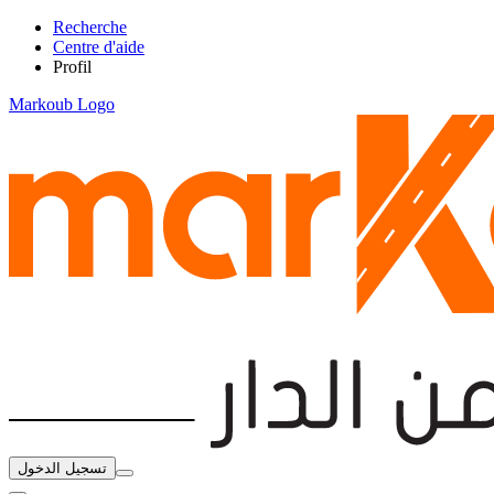
Recherche
Centre d'aide
Profil
Markoub Logo
تسجيل الدخول