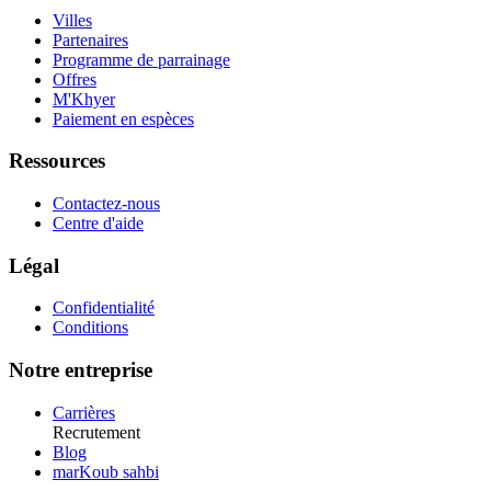
Villes
Partenaires
Programme de parrainage
Offres
M'Khyer
Paiement en espèces
Ressources
Contactez-nous
Centre d'aide
Légal
Confidentialité
Conditions
Notre entreprise
Carrières
Recrutement
Blog
marKoub sahbi