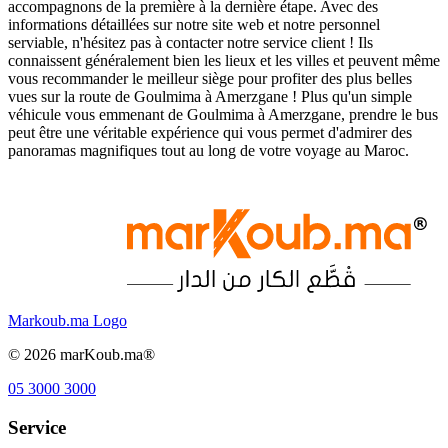
accompagnons de la première à la dernière étape. Avec des
informations détaillées sur notre site web et notre personnel
serviable, n'hésitez pas à contacter notre service client ! Ils
connaissent généralement bien les lieux et les villes et peuvent même
vous recommander le meilleur siège pour profiter des plus belles
vues sur la route de Goulmima à Amerzgane ! Plus qu'un simple
véhicule vous emmenant de Goulmima à Amerzgane, prendre le bus
peut être une véritable expérience qui vous permet d'admirer des
panoramas magnifiques tout au long de votre voyage au Maroc.
Markoub.ma Logo
©
2026
marKoub.ma®
05 3000 3000
Service