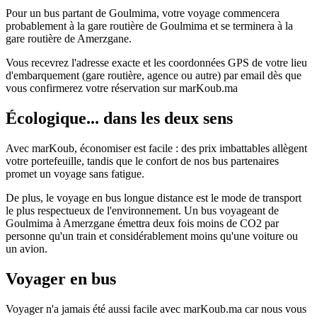
Pour un bus partant de Goulmima, votre voyage commencera
probablement à la gare routière de Goulmima et se terminera à la
gare routière de Amerzgane.
Vous recevrez l'adresse exacte et les coordonnées GPS de votre lieu
d'embarquement (gare routière, agence ou autre) par email dès que
vous confirmerez votre réservation sur marKoub.ma
Écologique... dans les deux sens
Avec marKoub, économiser est facile : des prix imbattables allègent
votre portefeuille, tandis que le confort de nos bus partenaires
promet un voyage sans fatigue.
De plus, le voyage en bus longue distance est le mode de transport
le plus respectueux de l'environnement. Un bus voyageant de
Goulmima à Amerzgane émettra deux fois moins de CO2 par
personne qu'un train et considérablement moins qu'une voiture ou
un avion.
Voyager en bus
Voyager n'a jamais été aussi facile avec marKoub.ma car nous vous