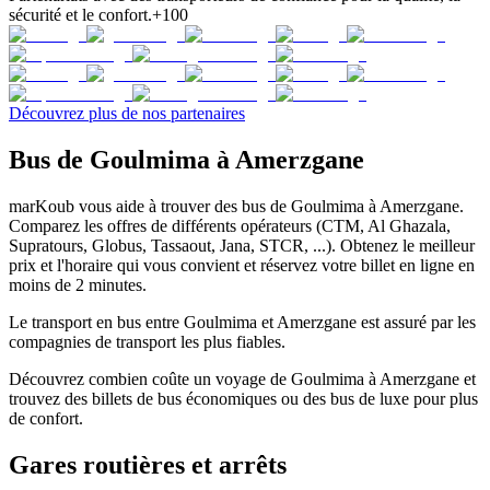
sécurité et le confort.
+100
Découvrez plus de nos partenaires
Bus de Goulmima à Amerzgane
marKoub vous aide à trouver des bus de Goulmima à Amerzgane.
Comparez les offres de différents opérateurs (CTM, Al Ghazala,
Supratours, Globus, Tassaout, Jana, STCR, ...). Obtenez le meilleur
prix et l'horaire qui vous convient et réservez votre billet en ligne en
moins de 2 minutes.
Le transport en bus entre Goulmima et Amerzgane est assuré par les
compagnies de transport les plus fiables.
Découvrez combien coûte un voyage de Goulmima à Amerzgane et
trouvez des billets de bus économiques ou des bus de luxe pour plus
de confort.
Gares routières et arrêts