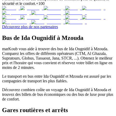
sécurité et le confort.
+100
Découvrez plus de nos partenaires
Bus de Ida Ougnidif à Mzouda
marKoub vous aide à trouver des bus de Ida Ougnidif à Mzouda.
Comparez les offres de différents opérateurs (CTM, Al Ghazala,
Supratours, Globus, Tassaout, Jana, STCR, ...). Obtenez le meilleur
prix et l'horaire qui vous convient et réservez votre billet en ligne en
moins de 2 minutes.
Le transport en bus entre Ida Ougnidif et Mzouda est assuré par les
compagnies de transport les plus fiables.
Découvrez combien coûte un voyage de Ida Ougnidif à Mzouda et
trouvez des billets de bus économiques ou des bus de luxe pour plus
de confort.
Gares routières et arrêts