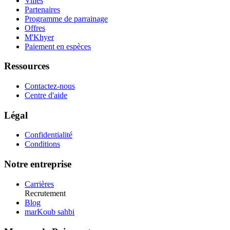
Villes
Partenaires
Programme de parrainage
Offres
M'Khyer
Paiement en espèces
Ressources
Contactez-nous
Centre d'aide
Légal
Confidentialité
Conditions
Notre entreprise
Carrières
Recrutement
Blog
marKoub sahbi