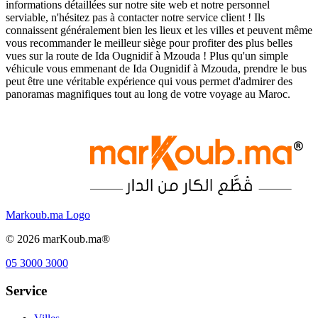
informations détaillées sur notre site web et notre personnel
serviable, n'hésitez pas à contacter notre service client ! Ils
connaissent généralement bien les lieux et les villes et peuvent même
vous recommander le meilleur siège pour profiter des plus belles
vues sur la route de Ida Ougnidif à Mzouda ! Plus qu'un simple
véhicule vous emmenant de Ida Ougnidif à Mzouda, prendre le bus
peut être une véritable expérience qui vous permet d'admirer des
panoramas magnifiques tout au long de votre voyage au Maroc.
Markoub.ma Logo
©
2026
marKoub.ma®
05 3000 3000
Service