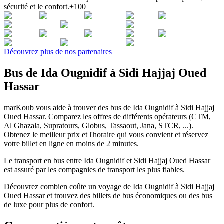
sécurité et le confort.
+100
Découvrez plus de nos partenaires
Bus de Ida Ougnidif à Sidi Hajjaj Oued
Hassar
marKoub vous aide à trouver des bus de Ida Ougnidif à Sidi Hajjaj
Oued Hassar. Comparez les offres de différents opérateurs (CTM,
Al Ghazala, Supratours, Globus, Tassaout, Jana, STCR, ...).
Obtenez le meilleur prix et l'horaire qui vous convient et réservez
votre billet en ligne en moins de 2 minutes.
Le transport en bus entre Ida Ougnidif et Sidi Hajjaj Oued Hassar
est assuré par les compagnies de transport les plus fiables.
Découvrez combien coûte un voyage de Ida Ougnidif à Sidi Hajjaj
Oued Hassar et trouvez des billets de bus économiques ou des bus
de luxe pour plus de confort.