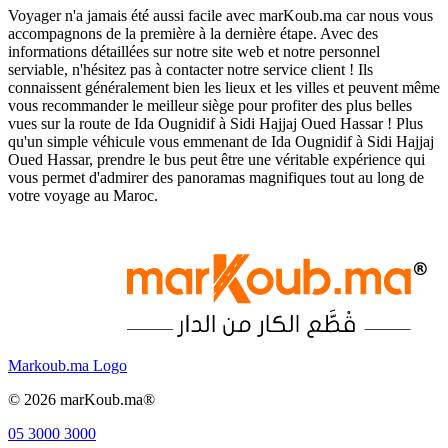
Voyager n'a jamais été aussi facile avec marKoub.ma car nous vous
accompagnons de la première à la dernière étape. Avec des
informations détaillées sur notre site web et notre personnel
serviable, n'hésitez pas à contacter notre service client ! Ils
connaissent généralement bien les lieux et les villes et peuvent même
vous recommander le meilleur siège pour profiter des plus belles
vues sur la route de Ida Ougnidif à Sidi Hajjaj Oued Hassar ! Plus
qu'un simple véhicule vous emmenant de Ida Ougnidif à Sidi Hajjaj
Oued Hassar, prendre le bus peut être une véritable expérience qui
vous permet d'admirer des panoramas magnifiques tout au long de
votre voyage au Maroc.
Markoub.ma Logo
©
2026
marKoub.ma®
05 3000 3000