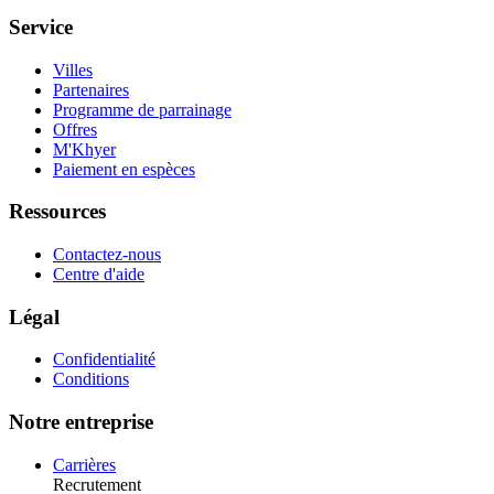
Service
Villes
Partenaires
Programme de parrainage
Offres
M'Khyer
Paiement en espèces
Ressources
Contactez-nous
Centre d'aide
Légal
Confidentialité
Conditions
Notre entreprise
Carrières
Recrutement