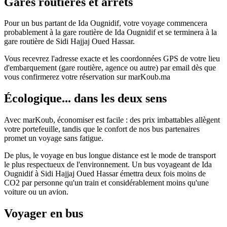
Gares routières et arrêts
Pour un bus partant de Ida Ougnidif, votre voyage commencera
probablement à la gare routière de Ida Ougnidif et se terminera à la
gare routière de Sidi Hajjaj Oued Hassar.
Vous recevrez l'adresse exacte et les coordonnées GPS de votre lieu
d'embarquement (gare routière, agence ou autre) par email dès que
vous confirmerez votre réservation sur marKoub.ma
Écologique... dans les deux sens
Avec marKoub, économiser est facile : des prix imbattables allègent
votre portefeuille, tandis que le confort de nos bus partenaires
promet un voyage sans fatigue.
De plus, le voyage en bus longue distance est le mode de transport
le plus respectueux de l'environnement. Un bus voyageant de Ida
Ougnidif à Sidi Hajjaj Oued Hassar émettra deux fois moins de
CO2 par personne qu'un train et considérablement moins qu'une
voiture ou un avion.
Voyager en bus