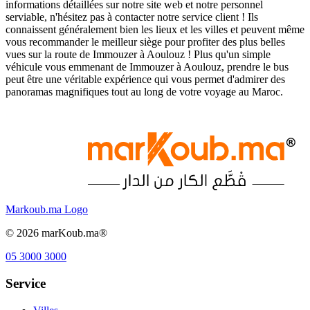
informations détaillées sur notre site web et notre personnel
serviable, n'hésitez pas à contacter notre service client ! Ils
connaissent généralement bien les lieux et les villes et peuvent même
vous recommander le meilleur siège pour profiter des plus belles
vues sur la route de Immouzer à Aoulouz ! Plus qu'un simple
véhicule vous emmenant de Immouzer à Aoulouz, prendre le bus
peut être une véritable expérience qui vous permet d'admirer des
panoramas magnifiques tout au long de votre voyage au Maroc.
Markoub.ma Logo
©
2026
marKoub.ma®
05 3000 3000
Service