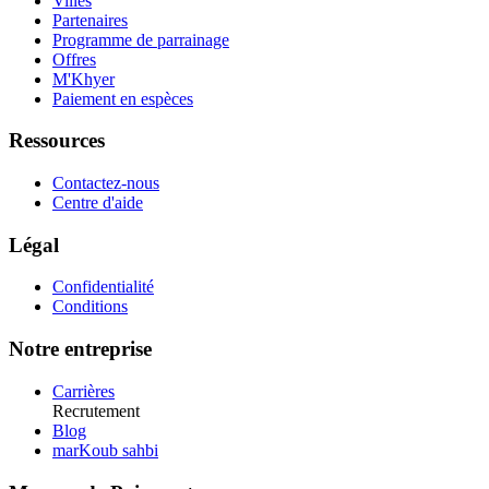
Villes
Partenaires
Programme de parrainage
Offres
M'Khyer
Paiement en espèces
Ressources
Contactez-nous
Centre d'aide
Légal
Confidentialité
Conditions
Notre entreprise
Carrières
Recrutement
Blog
marKoub sahbi