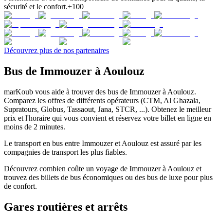
sécurité et le confort.
+100
Découvrez plus de nos partenaires
Bus de Immouzer à Aoulouz
marKoub vous aide à trouver des bus de Immouzer à Aoulouz.
Comparez les offres de différents opérateurs (CTM, Al Ghazala,
Supratours, Globus, Tassaout, Jana, STCR, ...). Obtenez le meilleur
prix et l'horaire qui vous convient et réservez votre billet en ligne en
moins de 2 minutes.
Le transport en bus entre Immouzer et Aoulouz est assuré par les
compagnies de transport les plus fiables.
Découvrez combien coûte un voyage de Immouzer à Aoulouz et
trouvez des billets de bus économiques ou des bus de luxe pour plus
de confort.
Gares routières et arrêts