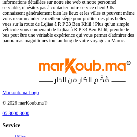
informations détaillées sur notre site web et notre personnel
serviable, n'hésitez pas à contacter notre service client ! Ils
connaissent généralement bien les lieux et les villes et peuvent même
vous recommander le meilleur siège pour profiter des plus belles
vues sur la route de Lqliaa à R P 33 Ben Khlil ! Plus qu'un simple
véhicule vous emmenant de Lqliaa à R P 33 Ben Khlil, prendre le
bus peut être une véritable expérience qui vous permet d'admirer des
panoramas magnifiques tout au long de votre voyage au Maroc.
Markoub.ma Logo
©
2026
marKoub.ma®
05 3000 3000
Service