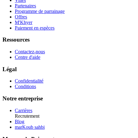
Villes
Partenaires
Programme de parrainage
Offres
M'Khyer
Paiement en espèces
Ressources
Contactez-nous
Centre d'aide
Légal
Confidentialité
Conditions
Notre entreprise
Carrières
Recrutement
Blog
marKoub sahbi