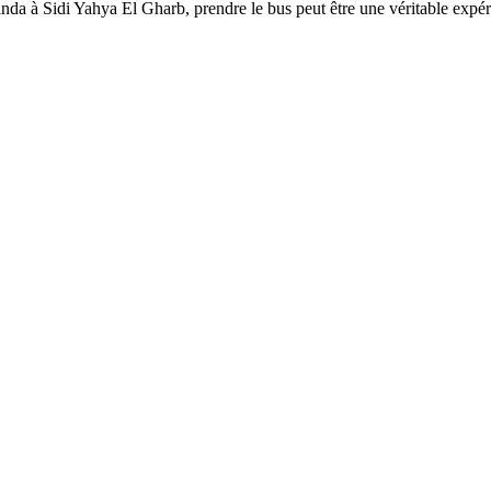
a à Sidi Yahya El Gharb, prendre le bus peut être une véritable expé