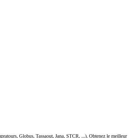
ratours, Globus, Tassaout, Jana, STCR, ...). Obtenez le meilleur