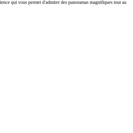
rience qui vous permet d'admirer des panoramas magnifiques tout au