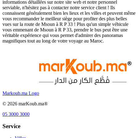
informations détaillées sur notre site web et notre personnel
serviable, n'hésitez pas à contacter notre service client ! Ils
connaissent généralement bien les lieux et les villes et peuvent même
vous recommander le meilleur siège pour profiter des plus belles
vues sur la route de Msoun à R P 33 ! Plus qu'un simple véhicule
vous emmenant de Msoun à R P 33, prendre le bus peut être une
véritable expérience qui vous permet d'admirer des panoramas
magnifiques tout au long de votre voyage au Maroc.
Markoub.ma Logo
©
2026
marKoub.ma®
05 3000 3000
Service