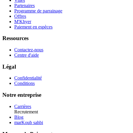
Villes
Partenaires
Programme de parrainage
Offres
M'Khyer
Paiement en espèces
Ressources
Contactez-nous
Centre d'aide
Légal
Confidentialité
Conditions
Notre entreprise
Carrières
Recrutement
Blog
marKoub sahbi