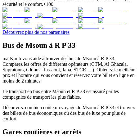
sécurité et le confort.
+100
Découvrez plus de nos partenaires
Bus de Msoun à R P 33
marKoub vous aide à trouver des bus de Msoun à R P 33.
Comparez les offres de différents opérateurs (CTM, Al Ghazala,
Supratours, Globus, Tassaout, Jana, STCR, ...). Obtenez le meilleur
prix et l'horaire qui vous convient et réservez votre billet en ligne en
moins de 2 minutes.
Le transport en bus entre Msoun et R P 33 est assuré par les
compagnies de transport les plus fiables.
Découvrez combien coûte un voyage de Msoun à R P 33 et trouvez
des billets de bus économiques ou des bus de luxe pour plus de
confort.
Gares routières et arrêts