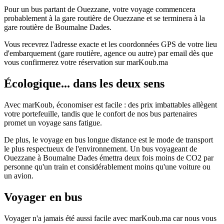
Pour un bus partant de Ouezzane, votre voyage commencera
probablement à la gare routière de Ouezzane et se terminera à la
gare routière de Boumalne Dades.
Vous recevrez l'adresse exacte et les coordonnées GPS de votre lieu
d'embarquement (gare routière, agence ou autre) par email dès que
vous confirmerez votre réservation sur marKoub.ma
Écologique... dans les deux sens
Avec marKoub, économiser est facile : des prix imbattables allègent
votre portefeuille, tandis que le confort de nos bus partenaires
promet un voyage sans fatigue.
De plus, le voyage en bus longue distance est le mode de transport
le plus respectueux de l'environnement. Un bus voyageant de
Ouezzane à Boumalne Dades émettra deux fois moins de CO2 par
personne qu'un train et considérablement moins qu'une voiture ou
un avion.
Voyager en bus
Voyager n'a jamais été aussi facile avec marKoub.ma car nous vous