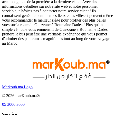
accompagnons de la première à la dernière étape. Avec des
informations détaillées sur notre site web et notre personnel
serviable, n'hésitez pas à contacter notre service client ! Ils
connaissent généralement bien les lieux et les villes et peuvent même
vous recommander le meilleur siège pour profiter des plus belles
vues sur la route de Ouezzane à Boumalne Dades ! Plus qu'un
simple véhicule vous emmenant de Ouezzane à Boumalne Dades,
prendre le bus peut être une véritable expérience qui vous permet
d'admirer des panoramas magnifiques tout au long de votre voyage
au Maroc.
Markoub.ma Logo
©
2026
marKoub.ma®
05 3000 3000
Service