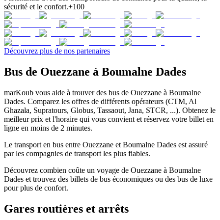
sécurité et le confort.
+100
Découvrez plus de nos partenaires
Bus de Ouezzane à Boumalne Dades
marKoub vous aide à trouver des bus de Ouezzane à Boumalne
Dades. Comparez les offres de différents opérateurs (CTM, Al
Ghazala, Supratours, Globus, Tassaout, Jana, STCR, ...). Obtenez le
meilleur prix et l'horaire qui vous convient et réservez votre billet en
ligne en moins de 2 minutes.
Le transport en bus entre Ouezzane et Boumalne Dades est assuré
par les compagnies de transport les plus fiables.
Découvrez combien coûte un voyage de Ouezzane à Boumalne
Dades et trouvez des billets de bus économiques ou des bus de luxe
pour plus de confort.
Gares routières et arrêts