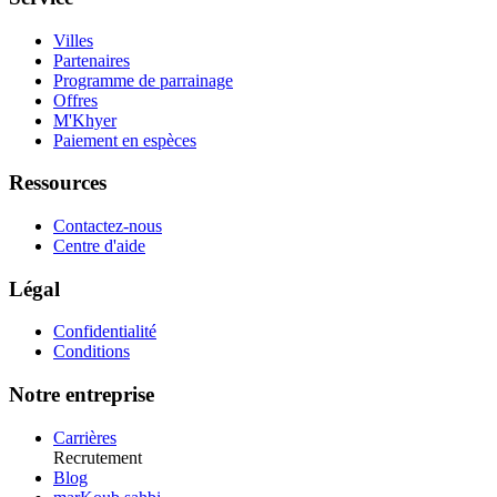
Villes
Partenaires
Programme de parrainage
Offres
M'Khyer
Paiement en espèces
Ressources
Contactez-nous
Centre d'aide
Légal
Confidentialité
Conditions
Notre entreprise
Carrières
Recrutement
Blog