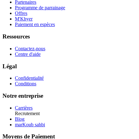
Partenaires
Programme de parrainage
Offres
M'Khyer
Paiement en espèces
Ressources
Contactez-nous
Centre d'aide
Légal
Confidentialité
Conditions
Notre entreprise
Carrières
Recrutement
Blog
marKoub sahbi
Moyens de Paiement