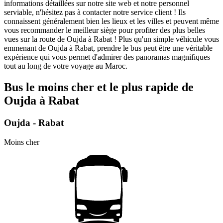
informations détaillées sur notre site web et notre personnel
serviable, n'hésitez pas à contacter notre service client ! Ils
connaissent généralement bien les lieux et les villes et peuvent même
vous recommander le meilleur siège pour profiter des plus belles
vues sur la route de Oujda à Rabat ! Plus qu'un simple véhicule vous
emmenant de Oujda à Rabat, prendre le bus peut être une véritable
expérience qui vous permet d'admirer des panoramas magnifiques
tout au long de votre voyage au Maroc.
Bus le moins cher et le plus rapide de
Oujda à Rabat
Oujda - Rabat
Moins cher