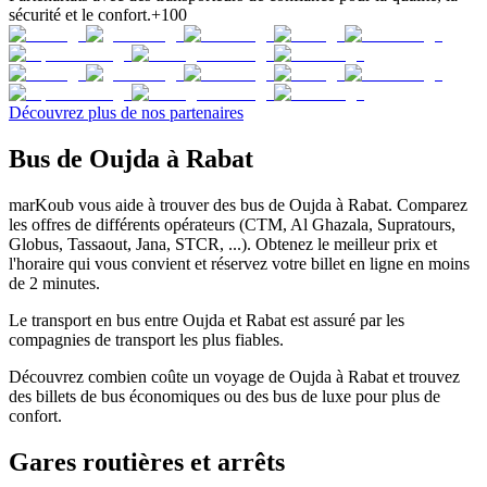
sécurité et le confort.
+100
Découvrez plus de nos partenaires
Bus de Oujda à Rabat
marKoub vous aide à trouver des bus de Oujda à Rabat. Comparez
les offres de différents opérateurs (CTM, Al Ghazala, Supratours,
Globus, Tassaout, Jana, STCR, ...). Obtenez le meilleur prix et
l'horaire qui vous convient et réservez votre billet en ligne en moins
de 2 minutes.
Le transport en bus entre Oujda et Rabat est assuré par les
compagnies de transport les plus fiables.
Découvrez combien coûte un voyage de Oujda à Rabat et trouvez
des billets de bus économiques ou des bus de luxe pour plus de
confort.
Gares routières et arrêts