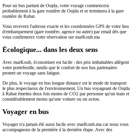
Pour un bus partant de Oujda, votre voyage commencera
probablement à la gare routière de Oujda et se terminera à la gare
routière de Rabat.
Vous recevrez l'adresse exacte et les coordonnées GPS de votre lieu
d'embarquement (gare routière, agence ou autre) par email dès que
vous confirmerez votre réservation sur marKoub.ma
Écologique... dans les deux sens
Avec marKoub, économiser est facile : des prix imbattables allègent
votre portefeuille, tandis que le confort de nos bus partenaires
promet un voyage sans fatigue.
De plus, le voyage en bus longue distance est le mode de transport
le plus respectueux de l'environnement. Un bus voyageant de Oujda
à Rabat émettra deux fois moins de CO2 par personne qu'un train et
considérablement moins qu'une voiture ou un avion.
Voyager en bus
Voyager n'a jamais été aussi facile avec marKoub.ma car nous vous
accompagnons de la première à la dernière étape. Avec des