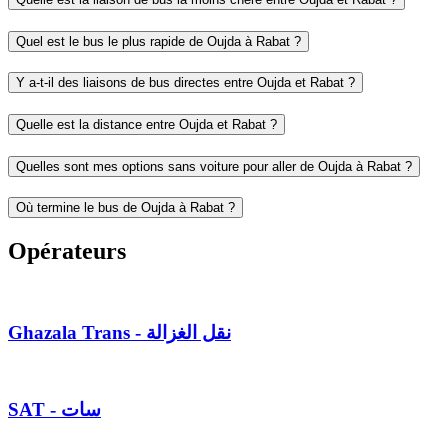
Quel est le bus le plus rapide de Oujda à Rabat ?
Y a-t-il des liaisons de bus directes entre Oujda et Rabat ?
Quelle est la distance entre Oujda et Rabat ?
Quelles sont mes options sans voiture pour aller de Oujda à Rabat ?
Où termine le bus de Oujda à Rabat ?
Opérateurs
Ghazala Trans - نقل الغزالة
SAT - سات