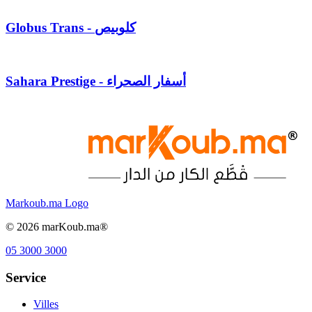
Globus Trans - كلوبيص
Sahara Prestige - أسفار الصحراء
Markoub.ma Logo
©
2026
marKoub.ma®
05 3000 3000
Service
Villes