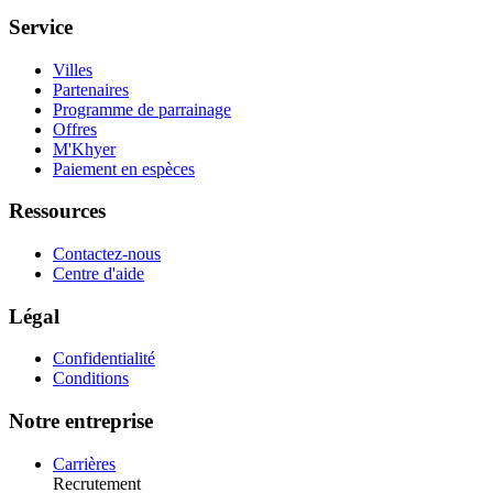
Service
Villes
Partenaires
Programme de parrainage
Offres
M'Khyer
Paiement en espèces
Ressources
Contactez-nous
Centre d'aide
Légal
Confidentialité
Conditions
Notre entreprise
Carrières
Recrutement