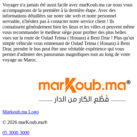
Voyager n'a jamais été aussi facile avec marKoub.ma car nous vous
accompagnons de la première à la dernière étape. Avec des
informations détaillées sur notre site web et notre personnel
serviable, n'hésitez pas à contacter notre service client ! Ils
connaissent généralement bien les lieux et les villes et peuvent même
vous recommander le meilleur siège pour profiter des plus belles
vues sur la route de Oulad Teima ( Houara) à Beni Drar ! Plus qu'un
simple véhicule vous emmenant de Oulad Teima ( Houara) à Beni
Drar, prendre le bus peut être une véritable expérience qui vous
permet d'admirer des panoramas magnifiques tout au long de votre
voyage au Maroc.
Markoub.ma Logo
©
2026
marKoub.ma®
05 3000 3000