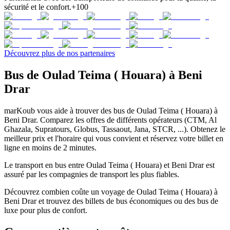
sécurité et le confort.
+100
Découvrez plus de nos partenaires
Bus de Oulad Teima ( Houara) à Beni
Drar
marKoub vous aide à trouver des bus de Oulad Teima ( Houara) à
Beni Drar. Comparez les offres de différents opérateurs (CTM, Al
Ghazala, Supratours, Globus, Tassaout, Jana, STCR, ...). Obtenez le
meilleur prix et l'horaire qui vous convient et réservez votre billet en
ligne en moins de 2 minutes.
Le transport en bus entre Oulad Teima ( Houara) et Beni Drar est
assuré par les compagnies de transport les plus fiables.
Découvrez combien coûte un voyage de Oulad Teima ( Houara) à
Beni Drar et trouvez des billets de bus économiques ou des bus de
luxe pour plus de confort.