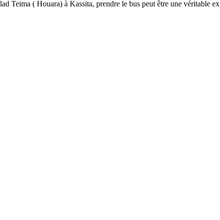
ad Teima ( Houara) à Kassita, prendre le bus peut être une véritable e