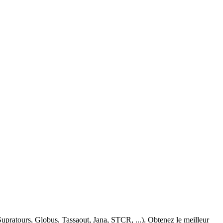
pratours, Globus, Tassaout, Jana, STCR, ...). Obtenez le meilleur