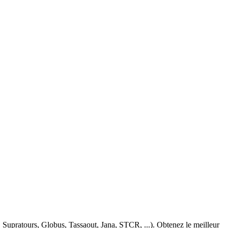
Supratours, Globus, Tassaout, Jana, STCR, ...). Obtenez le meilleur