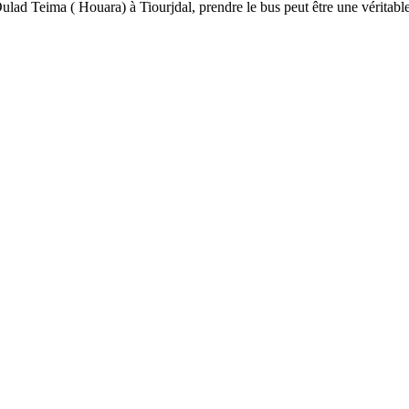
ulad Teima ( Houara) à Tiourjdal, prendre le bus peut être une véritab