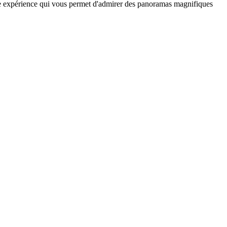
le expérience qui vous permet d'admirer des panoramas magnifiques