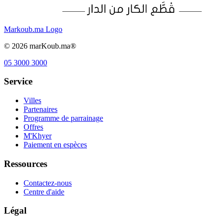
Markoub.ma Logo
©
2026
marKoub.ma®
05 3000 3000
Service
Villes
Partenaires
Programme de parrainage
Offres
M'Khyer
Paiement en espèces
Ressources
Contactez-nous
Centre d'aide
Légal