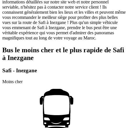
informations détaillées sur notre site web et notre personnel
serviable, n'hésitez pas à contacter notre service client ! Ils
connaissent généralement bien les lieux et les villes et peuvent même
vous recommander le meilleur siège pour profiter des plus belles
vues sur la route de Safi à Inezgane ! Plus qu'un simple véhicule
vous emmenant de Safi à Inezgane, prendre le bus peut être une
véritable expérience qui vous permet d'admirer des panoramas
magnifiques tout au long de votre voyage au Maroc.
Bus le moins cher et le plus rapide de Safi
à Inezgane
Safi - Inezgane
Moins cher