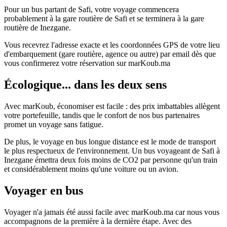
Pour un bus partant de Safi, votre voyage commencera
probablement à la gare routière de Safi et se terminera à la gare
routière de Inezgane.
Vous recevrez l'adresse exacte et les coordonnées GPS de votre lieu
d'embarquement (gare routière, agence ou autre) par email dès que
vous confirmerez votre réservation sur marKoub.ma
Écologique... dans les deux sens
Avec marKoub, économiser est facile : des prix imbattables allègent
votre portefeuille, tandis que le confort de nos bus partenaires
promet un voyage sans fatigue.
De plus, le voyage en bus longue distance est le mode de transport
le plus respectueux de l'environnement. Un bus voyageant de Safi à
Inezgane émettra deux fois moins de CO2 par personne qu'un train
et considérablement moins qu'une voiture ou un avion.
Voyager en bus
Voyager n'a jamais été aussi facile avec marKoub.ma car nous vous
accompagnons de la première à la dernière étape. Avec des