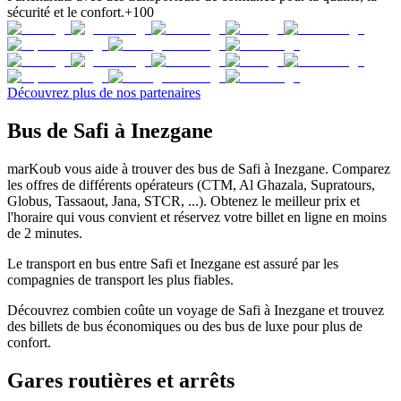
sécurité et le confort.
+100
Découvrez plus de nos partenaires
Bus de Safi à Inezgane
marKoub vous aide à trouver des bus de Safi à Inezgane. Comparez
les offres de différents opérateurs (CTM, Al Ghazala, Supratours,
Globus, Tassaout, Jana, STCR, ...). Obtenez le meilleur prix et
l'horaire qui vous convient et réservez votre billet en ligne en moins
de 2 minutes.
Le transport en bus entre Safi et Inezgane est assuré par les
compagnies de transport les plus fiables.
Découvrez combien coûte un voyage de Safi à Inezgane et trouvez
des billets de bus économiques ou des bus de luxe pour plus de
confort.
Gares routières et arrêts