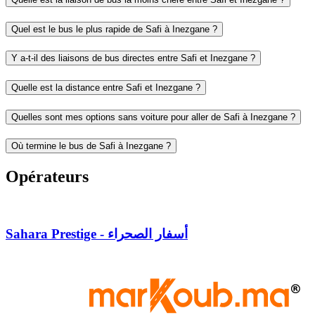
Quel est le bus le plus rapide de Safi à Inezgane ?
Y a-t-il des liaisons de bus directes entre Safi et Inezgane ?
Quelle est la distance entre Safi et Inezgane ?
Quelles sont mes options sans voiture pour aller de Safi à Inezgane ?
Où termine le bus de Safi à Inezgane ?
Opérateurs
Sahara Prestige - أسفار الصحراء