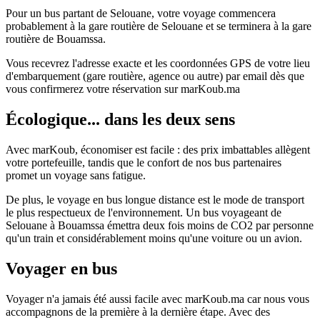
Pour un bus partant de Selouane, votre voyage commencera
probablement à la gare routière de Selouane et se terminera à la gare
routière de Bouamssa.
Vous recevrez l'adresse exacte et les coordonnées GPS de votre lieu
d'embarquement (gare routière, agence ou autre) par email dès que
vous confirmerez votre réservation sur marKoub.ma
Écologique... dans les deux sens
Avec marKoub, économiser est facile : des prix imbattables allègent
votre portefeuille, tandis que le confort de nos bus partenaires
promet un voyage sans fatigue.
De plus, le voyage en bus longue distance est le mode de transport
le plus respectueux de l'environnement. Un bus voyageant de
Selouane à Bouamssa émettra deux fois moins de CO2 par personne
qu'un train et considérablement moins qu'une voiture ou un avion.
Voyager en bus
Voyager n'a jamais été aussi facile avec marKoub.ma car nous vous
accompagnons de la première à la dernière étape. Avec des