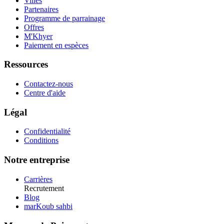
Villes
Partenaires
Programme de parrainage
Offres
M'Khyer
Paiement en espèces
Ressources
Contactez-nous
Centre d'aide
Légal
Confidentialité
Conditions
Notre entreprise
Carrières
Recrutement
Blog
marKoub sahbi