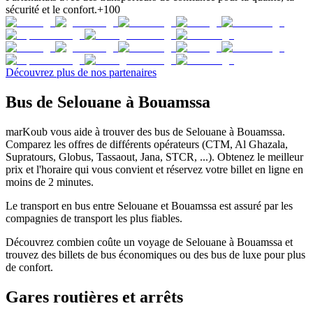
sécurité et le confort.
+100
Découvrez plus de nos partenaires
Bus de Selouane à Bouamssa
marKoub vous aide à trouver des bus de Selouane à Bouamssa.
Comparez les offres de différents opérateurs (CTM, Al Ghazala,
Supratours, Globus, Tassaout, Jana, STCR, ...). Obtenez le meilleur
prix et l'horaire qui vous convient et réservez votre billet en ligne en
moins de 2 minutes.
Le transport en bus entre Selouane et Bouamssa est assuré par les
compagnies de transport les plus fiables.
Découvrez combien coûte un voyage de Selouane à Bouamssa et
trouvez des billets de bus économiques ou des bus de luxe pour plus
de confort.
Gares routières et arrêts