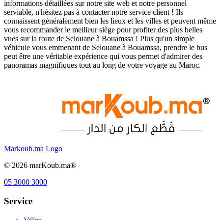
informations détaillées sur notre site web et notre personnel
serviable, n'hésitez pas à contacter notre service client ! Ils
connaissent généralement bien les lieux et les villes et peuvent même
vous recommander le meilleur siège pour profiter des plus belles
vues sur la route de Selouane à Bouamssa ! Plus qu'un simple
véhicule vous emmenant de Selouane à Bouamssa, prendre le bus
peut être une véritable expérience qui vous permet d'admirer des
panoramas magnifiques tout au long de votre voyage au Maroc.
Markoub.ma Logo
©
2026
marKoub.ma®
05 3000 3000
Service