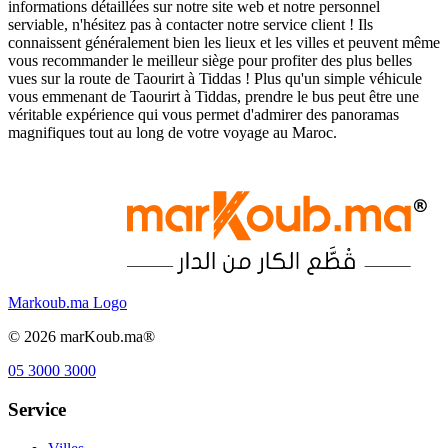
informations détaillées sur notre site web et notre personnel
serviable, n'hésitez pas à contacter notre service client ! Ils
connaissent généralement bien les lieux et les villes et peuvent même
vous recommander le meilleur siège pour profiter des plus belles
vues sur la route de Taourirt à Tiddas ! Plus qu'un simple véhicule
vous emmenant de Taourirt à Tiddas, prendre le bus peut être une
véritable expérience qui vous permet d'admirer des panoramas
magnifiques tout au long de votre voyage au Maroc.
Markoub.ma Logo
©
2026
marKoub.ma®
05 3000 3000
Service