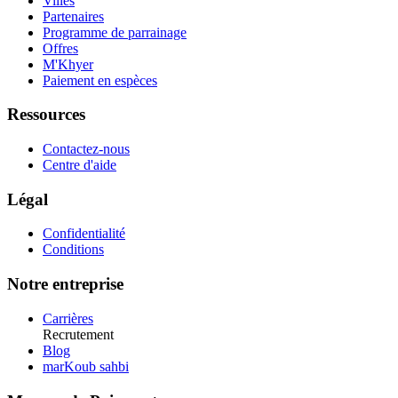
Villes
Partenaires
Programme de parrainage
Offres
M'Khyer
Paiement en espèces
Ressources
Contactez-nous
Centre d'aide
Légal
Confidentialité
Conditions
Notre entreprise
Carrières
Recrutement
Blog
marKoub sahbi