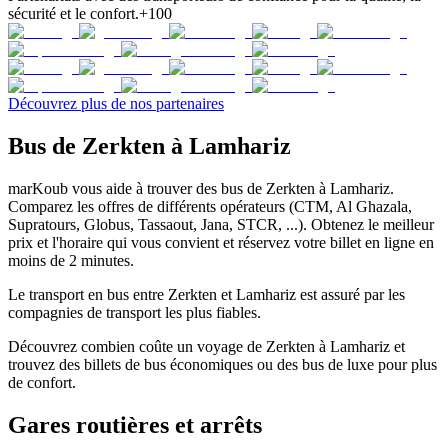
sécurité et le confort.
+100
Découvrez plus de nos partenaires
Bus de Zerkten à Lamhariz
marKoub vous aide à trouver des bus de Zerkten à Lamhariz.
Comparez les offres de différents opérateurs (CTM, Al Ghazala,
Supratours, Globus, Tassaout, Jana, STCR, ...). Obtenez le meilleur
prix et l'horaire qui vous convient et réservez votre billet en ligne en
moins de 2 minutes.
Le transport en bus entre Zerkten et Lamhariz est assuré par les
compagnies de transport les plus fiables.
Découvrez combien coûte un voyage de Zerkten à Lamhariz et
trouvez des billets de bus économiques ou des bus de luxe pour plus
de confort.
Gares routières et arrêts