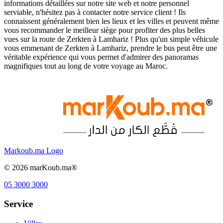
informations détaillées sur notre site web et notre personnel
serviable, n'hésitez pas à contacter notre service client ! Ils
connaissent généralement bien les lieux et les villes et peuvent même
vous recommander le meilleur siège pour profiter des plus belles
vues sur la route de Zerkten à Lamhariz ! Plus qu'un simple véhicule
vous emmenant de Zerkten à Lamhariz, prendre le bus peut être une
véritable expérience qui vous permet d'admirer des panoramas
magnifiques tout au long de votre voyage au Maroc.
Markoub.ma Logo
©
2026
marKoub.ma®
05 3000 3000
Service