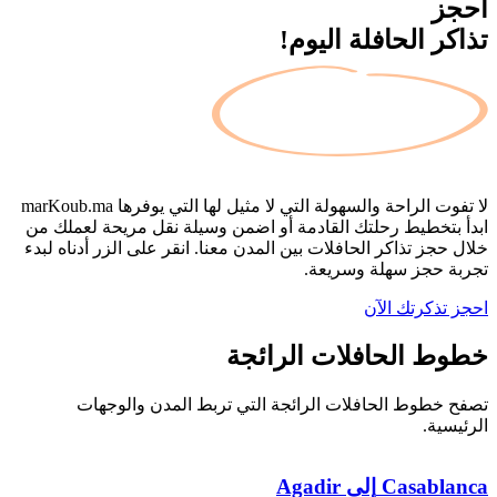
احجز
تذاكر الحافلة اليوم!
لا تفوت الراحة والسهولة التي لا مثيل لها التي يوفرها
marKoub.ma
ابدأ بتخطيط رحلتك القادمة أو اضمن وسيلة نقل مريحة لعملك من
خلال حجز تذاكر الحافلات بين المدن معنا. انقر على الزر أدناه لبدء
تجربة حجز سهلة وسريعة.
احجز تذكرتك الآن
خطوط الحافلات
الرائجة
تصفح خطوط الحافلات الرائجة التي تربط المدن والوجهات
الرئيسية.
Casablanca
إلى
Agadir