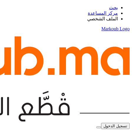
بحث
مركز المساعدة
الملف الشخصي
Markoub Logo
تسجيل الدخول