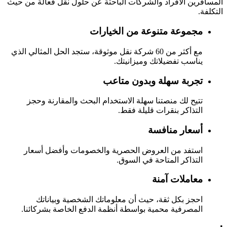
المسافرين الأفراد والشركات الباحثة عن حلول نقل فعالة من حيث
التكلفة.
مجموعة متنوعة من الخيارات
مع أكثر من 60 شركة نقل موثوقة، ستجد الحل المثالي الذي
يناسب تفضيلاتك وميزانيتك.
تجربة سهلة وبدون متاعب
تتيح لك منصتنا سهلة الاستخدام البحث والمقارنة وحجز
التذاكر بنقرات قليلة فقط.
أسعار منافسة
استفد من العروض الحصرية والخصومات وأفضل أسعار
التذاكر المتاحة في السوق.
معاملات آمنة
احجز بكل ثقة، حيث أن معلوماتك الشخصية وبياناتك
المصرفية محمية بواسطة أنظمة الدفع الخاصة بشركائنا.