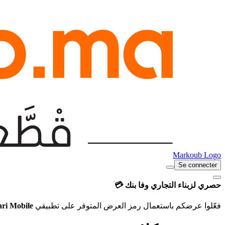
Markoub Logo
Se connecter
حصري لزبناء التجاري وفا بنك 💳
فعّلوا عرضكم باستعمال رمز العرض المتوفر على تطبيقي
ari Mobile