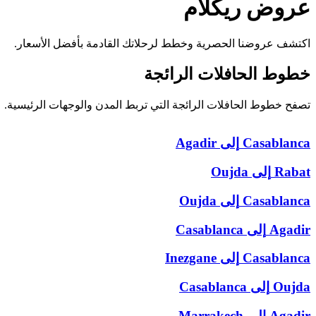
عروض
ريكلام
اكتشف عروضنا الحصرية وخطط لرحلاتك القادمة بأفضل الأسعار.
خطوط الحافلات
الرائجة
تصفح خطوط الحافلات الرائجة التي تربط المدن والوجهات الرئيسية.
Casablanca
إلى
Agadir
Rabat
إلى
Oujda
Casablanca
إلى
Oujda
Agadir
إلى
Casablanca
Casablanca
إلى
Inezgane
Oujda
إلى
Casablanca
Agadir
إلى
Marrakech