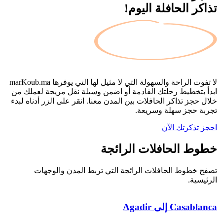
تذاكر الحافلة اليوم!
لا تفوت الراحة والسهولة التي لا مثيل لها التي يوفرها
marKoub.ma
ابدأ بتخطيط رحلتك القادمة أو اضمن وسيلة نقل مريحة لعملك من
خلال حجز تذاكر الحافلات بين المدن معنا. انقر على الزر أدناه لبدء
تجربة حجز سهلة وسريعة.
احجز تذكرتك الآن
خطوط الحافلات
الرائجة
تصفح خطوط الحافلات الرائجة التي تربط المدن والوجهات
الرئيسية.
Casablanca
إلى
Agadir