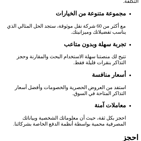
التكلفة.
مجموعة متنوعة من الخيارات
مع أكثر من 60 شركة نقل موثوقة، ستجد الحل المثالي الذي
يناسب تفضيلاتك وميزانيتك.
تجربة سهلة وبدون متاعب
تتيح لك منصتنا سهلة الاستخدام البحث والمقارنة وحجز
التذاكر بنقرات قليلة فقط.
أسعار منافسة
استفد من العروض الحصرية والخصومات وأفضل أسعار
التذاكر المتاحة في السوق.
معاملات آمنة
احجز بكل ثقة، حيث أن معلوماتك الشخصية وبياناتك
المصرفية محمية بواسطة أنظمة الدفع الخاصة بشركائنا.
احجز