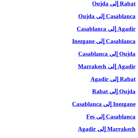
Rabat
إلى
Oujda
Casablanca
إلى
Oujda
Agadir
إلى
Casablanca
Casablanca
إلى
Inezgane
Oujda
إلى
Casablanca
Agadir
إلى
Marrakech
Rabat
إلى
Agadir
Oujda
إلى
Rabat
Inezgane
إلى
Casablanca
Casablanca
إلى
Fes
Marrakech
إلى
Agadir