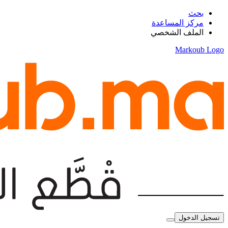
بحث
مركز المساعدة
الملف الشخصي
Markoub Logo
تسجيل الدخول