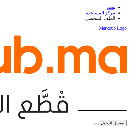
بحث
مركز المساعدة
الملف الشخصي
Markoub Logo
تسجيل الدخول