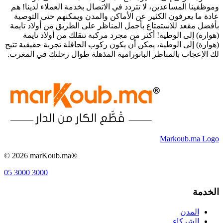
وموظفينا المساعدين، لا تتردد في الاتصال بخدمة العملاء لدينا! هم
عادة ما يعرفون الكثير عن الأماكن والمدن ويمكنهم حتى التوصية
بأفضل مقعد للاستمتاع بأجمل المناظر على الطريق من أولاد تايمة
(هوارة) إلى الوطية! أكثر من مجرد مركبة تنقلك من أولاد تايمة
(هوارة) إلى الوطية، يمكن أن يكون ركوب الحافلة تجربة حقيقية تتيح
لك الإعجاب بالمناظر البانورامية المذهلة طوال رحلتك في المغرب.
Markoub.ma Logo
©
2026
marKoub.ma®
05 3000 3000
الخدمة
المدن
الشركاء