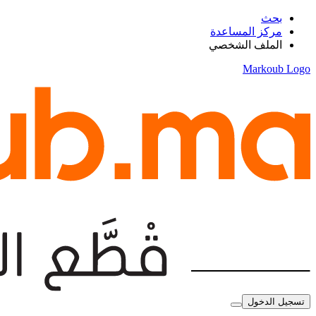
بحث
مركز المساعدة
الملف الشخصي
Markoub Logo
تسجيل الدخول