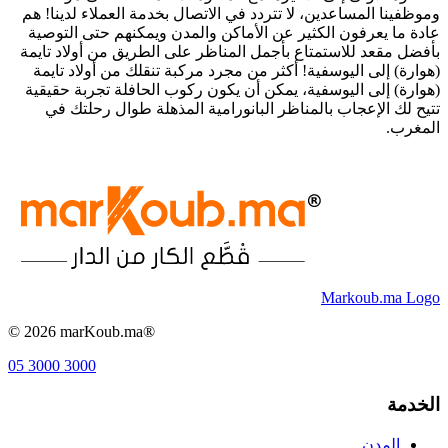
وموظفينا المساعدين، لا تتردد في الاتصال بخدمة العملاء لدينا! هم
عادة ما يعرفون الكثير عن الأماكن والمدن ويمكنهم حتى التوصية
بأفضل مقعد للاستمتاع بأجمل المناظر على الطريق من أولاد تايمة
(هوارة) إلى اليوسفية! أكثر من مجرد مركبة تنقلك من أولاد تايمة
(هوارة) إلى اليوسفية، يمكن أن يكون ركوب الحافلة تجربة حقيقية
تتيح لك الإعجاب بالمناظر البانورامية المذهلة طوال رحلتك في
المغرب.
Markoub.ma Logo
©
2026
marKoub.ma®
05 3000 3000
الخدمة
المدن