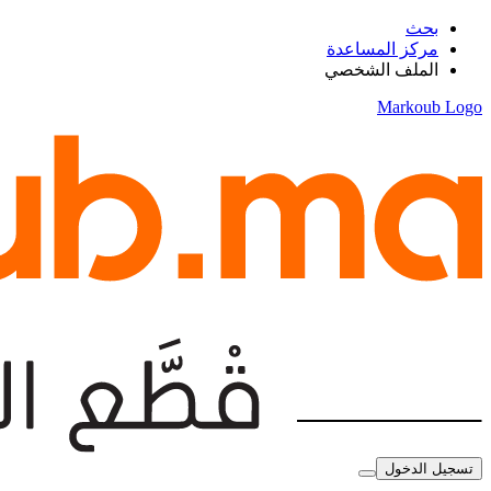
بحث
مركز المساعدة
الملف الشخصي
Markoub Logo
تسجيل الدخول