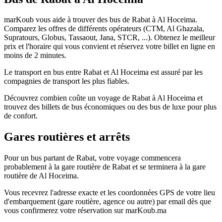
marKoub vous aide à trouver des bus de Rabat à Al Hoceima.
Comparez les offres de différents opérateurs (CTM, Al Ghazala,
Supratours, Globus, Tassaout, Jana, STCR, ...). Obtenez le meilleur
prix et l'horaire qui vous convient et réservez votre billet en ligne en
moins de 2 minutes.
Le transport en bus entre Rabat et Al Hoceima est assuré par les
compagnies de transport les plus fiables.
Découvrez combien coûte un voyage de Rabat à Al Hoceima et
trouvez des billets de bus économiques ou des bus de luxe pour plus
de confort.
Gares routières et arrêts
Pour un bus partant de Rabat, votre voyage commencera
probablement à la gare routière de Rabat et se terminera à la gare
routière de Al Hoceima.
Vous recevrez l'adresse exacte et les coordonnées GPS de votre lieu
d'embarquement (gare routière, agence ou autre) par email dès que
vous confirmerez votre réservation sur marKoub.ma