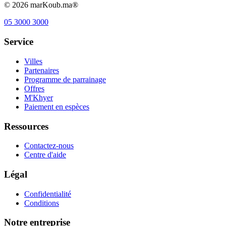
©
2026
marKoub.ma®
05 3000 3000
Service
Villes
Partenaires
Programme de parrainage
Offres
M'Khyer
Paiement en espèces
Ressources
Contactez-nous
Centre d'aide
Légal
Confidentialité
Conditions
Notre entreprise