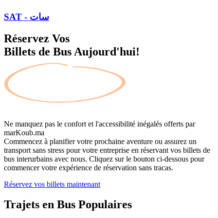
SAT - سات
Réservez Vos
Billets de Bus Aujourd'hui!
Ne manquez pas le confort et l'accessibilité inégalés offerts par
marKoub.ma
Commencez à planifier votre prochaine aventure ou assurez un
transport sans stress pour votre entreprise en réservant vos billets de
bus interurbains avec nous. Cliquez sur le bouton ci-dessous pour
commencer votre expérience de réservation sans tracas.
Réservez vos billets maintenant
Trajets en Bus
Populaires