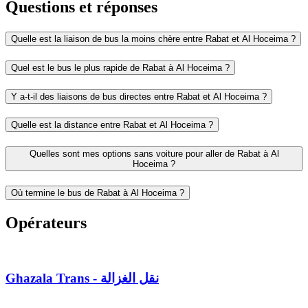
Questions et réponses
Quelle est la liaison de bus la moins chère entre Rabat et Al Hoceima ?
Quel est le bus le plus rapide de Rabat à Al Hoceima ?
Y a-t-il des liaisons de bus directes entre Rabat et Al Hoceima ?
Quelle est la distance entre Rabat et Al Hoceima ?
Quelles sont mes options sans voiture pour aller de Rabat à Al
Hoceima ?
Où termine le bus de Rabat à Al Hoceima ?
Opérateurs
Ghazala Trans - نقل الغزالة