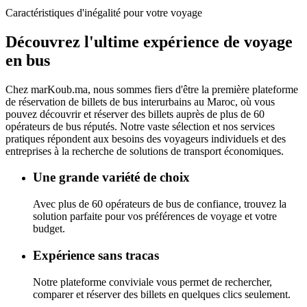
Caractéristiques d'inégalité pour votre voyage
Découvrez l'ultime
expérience de voyage
en bus
Chez
marKoub.ma
, nous sommes fiers d'être la
première plateforme
de réservation de billets de bus interurbains au Maroc, où vous
pouvez découvrir et réserver des billets auprès de
plus de 60
opérateurs de bus réputés.
Notre vaste sélection et nos services
pratiques répondent aux besoins des voyageurs individuels et des
entreprises à la recherche de solutions de transport économiques.
Une grande variété de choix
Avec plus de 60 opérateurs de bus de confiance, trouvez la
solution parfaite pour vos préférences de voyage et votre
budget.
Expérience sans tracas
Notre plateforme conviviale vous permet de rechercher,
comparer et réserver des billets en quelques clics seulement.