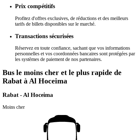
Prix compétitifs
Profitez d'offres exclusives, de réductions et des meilleurs
tarifs de billets disponibles sur le marché.
Transactions sécurisées
Réservez en toute confiance, sachant que vos informations
personnelles et vos coordonnées bancaires sont protégées par
les systèmes de paiement de nos partenaires.
Bus le moins cher et le plus rapide de
Rabat à Al Hoceima
Rabat - Al Hoceima
Moins cher