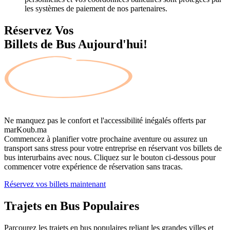
les systèmes de paiement de nos partenaires.
Réservez Vos
Billets de Bus Aujourd'hui!
Ne manquez pas le confort et l'accessibilité inégalés offerts par
marKoub.ma
Commencez à planifier votre prochaine aventure ou assurez un
transport sans stress pour votre entreprise en réservant vos billets de
bus interurbains avec nous. Cliquez sur le bouton ci-dessous pour
commencer votre expérience de réservation sans tracas.
Réservez vos billets maintenant
Trajets en Bus
Populaires
Parcourez les trajets en bus populaires reliant les grandes villes et