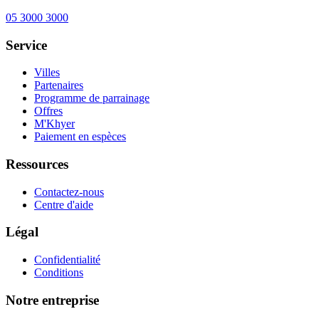
05 3000 3000
Service
Villes
Partenaires
Programme de parrainage
Offres
M'Khyer
Paiement en espèces
Ressources
Contactez-nous
Centre d'aide
Légal
Confidentialité
Conditions
Notre entreprise