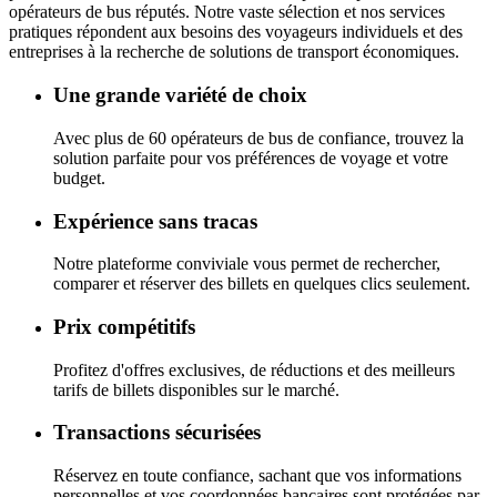
opérateurs de bus réputés.
Notre vaste sélection et nos services
pratiques répondent aux besoins des voyageurs individuels et des
entreprises à la recherche de solutions de transport économiques.
Une grande variété de choix
Avec plus de 60 opérateurs de bus de confiance, trouvez la
solution parfaite pour vos préférences de voyage et votre
budget.
Expérience sans tracas
Notre plateforme conviviale vous permet de rechercher,
comparer et réserver des billets en quelques clics seulement.
Prix compétitifs
Profitez d'offres exclusives, de réductions et des meilleurs
tarifs de billets disponibles sur le marché.
Transactions sécurisées
Réservez en toute confiance, sachant que vos informations
personnelles et vos coordonnées bancaires sont protégées par