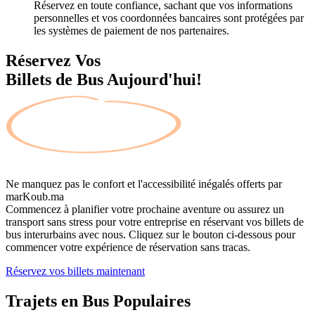
Réservez en toute confiance, sachant que vos informations
personnelles et vos coordonnées bancaires sont protégées par
les systèmes de paiement de nos partenaires.
Réservez Vos
Billets de Bus Aujourd'hui!
Ne manquez pas le confort et l'accessibilité inégalés offerts par
marKoub.ma
Commencez à planifier votre prochaine aventure ou assurez un
transport sans stress pour votre entreprise en réservant vos billets de
bus interurbains avec nous. Cliquez sur le bouton ci-dessous pour
commencer votre expérience de réservation sans tracas.
Réservez vos billets maintenant
Trajets en Bus
Populaires