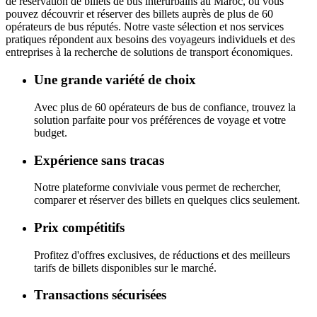
de réservation de billets de bus interurbains au Maroc, où vous
pouvez découvrir et réserver des billets auprès de
plus de 60
opérateurs de bus réputés.
Notre vaste sélection et nos services
pratiques répondent aux besoins des voyageurs individuels et des
entreprises à la recherche de solutions de transport économiques.
Une grande variété de choix
Avec plus de 60 opérateurs de bus de confiance, trouvez la
solution parfaite pour vos préférences de voyage et votre
budget.
Expérience sans tracas
Notre plateforme conviviale vous permet de rechercher,
comparer et réserver des billets en quelques clics seulement.
Prix compétitifs
Profitez d'offres exclusives, de réductions et des meilleurs
tarifs de billets disponibles sur le marché.
Transactions sécurisées