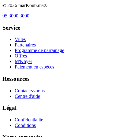
©
2026
marKoub.ma®
05 3000 3000
Service
Villes
Partenaires
Programme de parrainage
Offres
M'Khyer
Paiement en espèces
Ressources
Contactez-nous
Centre d'aide
Légal
Confidentialité
Conditions