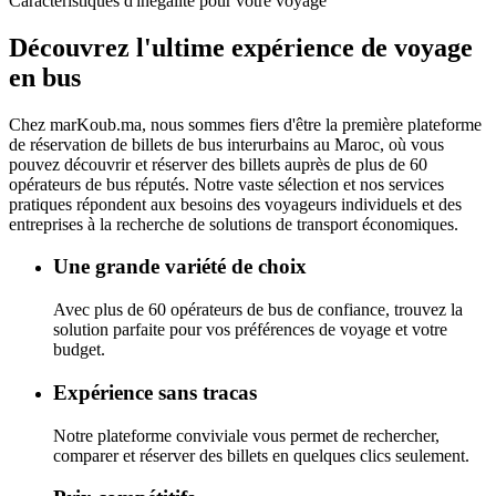
Caractéristiques d'inégalité pour votre voyage
Découvrez l'ultime
expérience de voyage
en bus
Chez
marKoub.ma
, nous sommes fiers d'être la
première plateforme
de réservation de billets de bus interurbains au Maroc, où vous
pouvez découvrir et réserver des billets auprès de
plus de 60
opérateurs de bus réputés.
Notre vaste sélection et nos services
pratiques répondent aux besoins des voyageurs individuels et des
entreprises à la recherche de solutions de transport économiques.
Une grande variété de choix
Avec plus de 60 opérateurs de bus de confiance, trouvez la
solution parfaite pour vos préférences de voyage et votre
budget.
Expérience sans tracas
Notre plateforme conviviale vous permet de rechercher,
comparer et réserver des billets en quelques clics seulement.