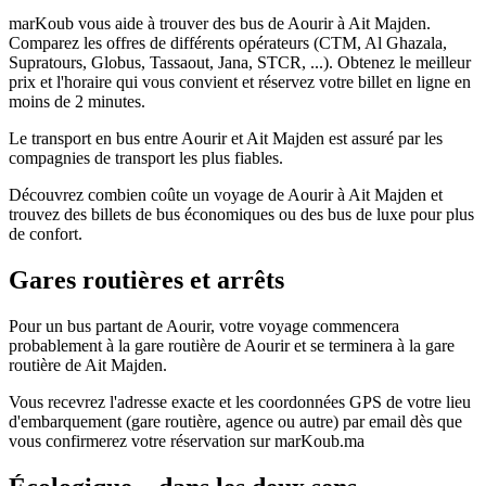
marKoub vous aide à trouver des bus de Aourir à Ait Majden.
Comparez les offres de différents opérateurs (CTM, Al Ghazala,
Supratours, Globus, Tassaout, Jana, STCR, ...). Obtenez le meilleur
prix et l'horaire qui vous convient et réservez votre billet en ligne en
moins de 2 minutes.
Le transport en bus entre Aourir et Ait Majden est assuré par les
compagnies de transport les plus fiables.
Découvrez combien coûte un voyage de Aourir à Ait Majden et
trouvez des billets de bus économiques ou des bus de luxe pour plus
de confort.
Gares routières et arrêts
Pour un bus partant de Aourir, votre voyage commencera
probablement à la gare routière de Aourir et se terminera à la gare
routière de Ait Majden.
Vous recevrez l'adresse exacte et les coordonnées GPS de votre lieu
d'embarquement (gare routière, agence ou autre) par email dès que
vous confirmerez votre réservation sur marKoub.ma