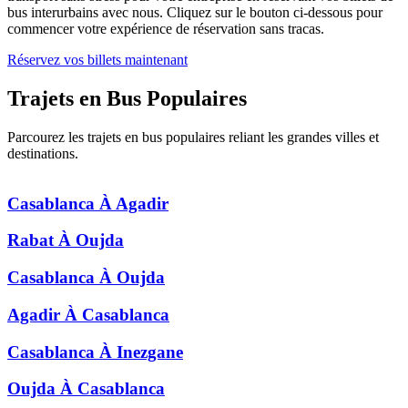
bus interurbains avec nous. Cliquez sur le bouton ci-dessous pour
commencer votre expérience de réservation sans tracas.
Réservez vos billets maintenant
Trajets en Bus
Populaires
Parcourez les trajets en bus populaires reliant les grandes villes et
destinations.
Casablanca
À
Agadir
Rabat
À
Oujda
Casablanca
À
Oujda
Agadir
À
Casablanca
Casablanca
À
Inezgane
Oujda
À
Casablanca