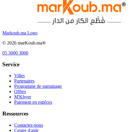
Markoub.ma Logo
©
2026
marKoub.ma®
05 3000 3000
Service
Villes
Partenaires
Programme de parrainage
Offres
M'Khyer
Paiement en espèces
Ressources
Contactez-nous
Centre d'aide