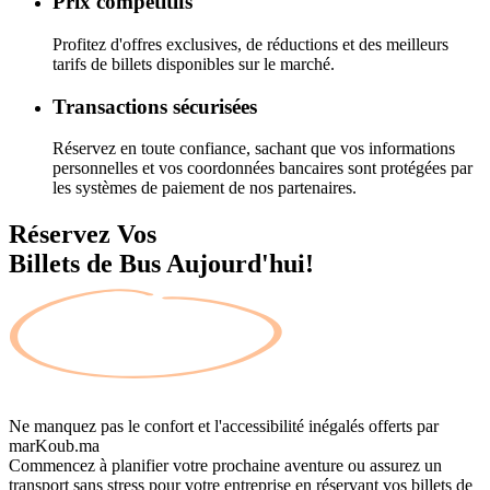
Prix compétitifs
Profitez d'offres exclusives, de réductions et des meilleurs
tarifs de billets disponibles sur le marché.
Transactions sécurisées
Réservez en toute confiance, sachant que vos informations
personnelles et vos coordonnées bancaires sont protégées par
les systèmes de paiement de nos partenaires.
Réservez Vos
Billets de Bus Aujourd'hui!
Ne manquez pas le confort et l'accessibilité inégalés offerts par
marKoub.ma
Commencez à planifier votre prochaine aventure ou assurez un
transport sans stress pour votre entreprise en réservant vos billets de