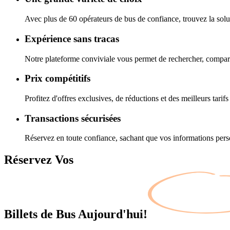
Avec plus de 60 opérateurs de bus de confiance, trouvez la solu
Expérience sans tracas
Notre plateforme conviviale vous permet de rechercher, comparer
Prix compétitifs
Profitez d'offres exclusives, de réductions et des meilleurs tarifs
Transactions sécurisées
Réservez en toute confiance, sachant que vos informations pers
Réservez Vos
Billets de Bus Aujourd'hui!