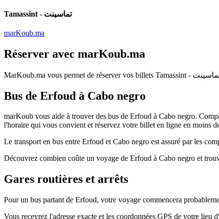
Tamassint - تماسينت
marKoub.ma
Réserver avec
marKoub.ma
MarKoub.ma
vous permet de réserver vos billets
Tamassint - ماسينت
Bus de Erfoud à Cabo negro
marKoub vous aide à trouver des bus de Erfoud à Cabo negro. Comparez
l'horaire qui vous convient et réservez votre billet en ligne en moins d
Le transport en bus entre Erfoud et Cabo negro est assuré par les compa
Découvrez combien coûte un voyage de Erfoud à Cabo negro et trouvez
Gares routières et arrêts
Pour un bus partant de Erfoud, votre voyage commencera probablement 
Vous recevrez l'adresse exacte et les coordonnées GPS de votre lieu 