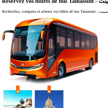
Recherchez, comparez et achetez vos billets de bus
Tamassint - ت