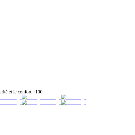
rité et le confort.
+100