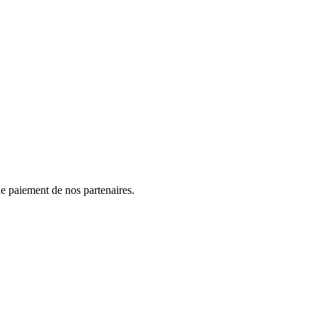
e paiement de nos partenaires.