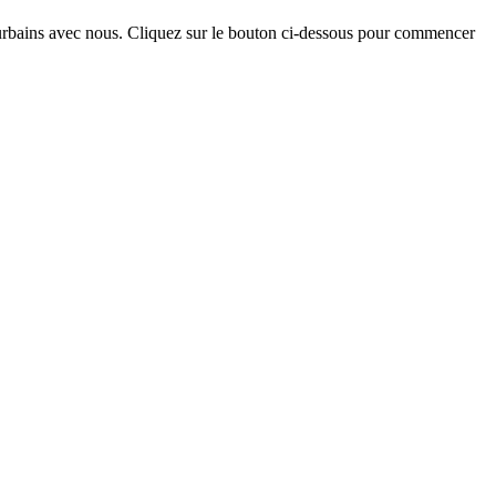
erurbains avec nous. Cliquez sur le bouton ci-dessous pour commencer