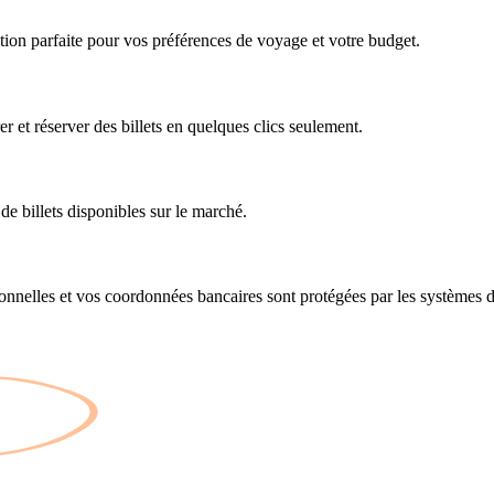
tion parfaite pour vos préférences de voyage et votre budget.
 et réserver des billets en quelques clics seulement.
 de billets disponibles sur le marché.
onnelles et vos coordonnées bancaires sont protégées par les systèmes d