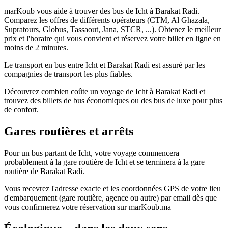
marKoub vous aide à trouver des bus de Icht à Barakat Radi.
Comparez les offres de différents opérateurs (CTM, Al Ghazala,
Supratours, Globus, Tassaout, Jana, STCR, ...). Obtenez le meilleur
prix et l'horaire qui vous convient et réservez votre billet en ligne en
moins de 2 minutes.
Le transport en bus entre Icht et Barakat Radi est assuré par les
compagnies de transport les plus fiables.
Découvrez combien coûte un voyage de Icht à Barakat Radi et
trouvez des billets de bus économiques ou des bus de luxe pour plus
de confort.
Gares routières et arrêts
Pour un bus partant de Icht, votre voyage commencera
probablement à la gare routière de Icht et se terminera à la gare
routière de Barakat Radi.
Vous recevrez l'adresse exacte et les coordonnées GPS de votre lieu
d'embarquement (gare routière, agence ou autre) par email dès que
vous confirmerez votre réservation sur marKoub.ma