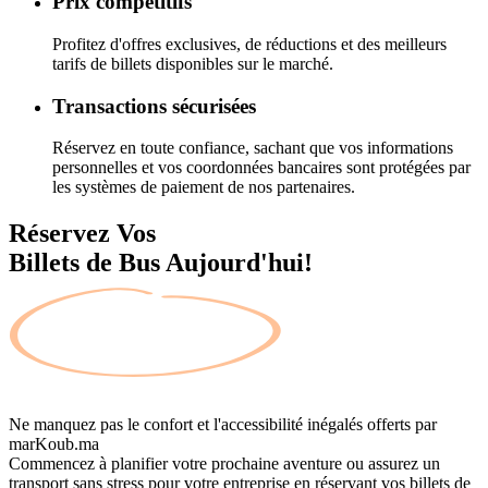
Prix compétitifs
Profitez d'offres exclusives, de réductions et des meilleurs
tarifs de billets disponibles sur le marché.
Transactions sécurisées
Réservez en toute confiance, sachant que vos informations
personnelles et vos coordonnées bancaires sont protégées par
les systèmes de paiement de nos partenaires.
Réservez Vos
Billets de Bus Aujourd'hui!
Ne manquez pas le confort et l'accessibilité inégalés offerts par
marKoub.ma
Commencez à planifier votre prochaine aventure ou assurez un
transport sans stress pour votre entreprise en réservant vos billets de