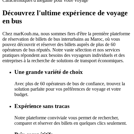
Caractéristiques d'inégalité pour votre voyage
Découvrez l'ultime
expérience de voyage
en bus
Chez
marKoub.ma
, nous sommes fiers d'être la
première plateforme
de réservation de billets de bus interurbains au Maroc, où vous
pouvez découvrir et réserver des billets auprès de
plus de 60
opérateurs de bus réputés.
Notre vaste sélection et nos services
pratiques répondent aux besoins des voyageurs individuels et des
entreprises à la recherche de solutions de transport économiques.
Une grande variété de choix
Avec plus de 60 opérateurs de bus de confiance, trouvez la
solution parfaite pour vos préférences de voyage et votre
budget.
Expérience sans tracas
Notre plateforme conviviale vous permet de rechercher,
comparer et réserver des billets en quelques clics seulement.