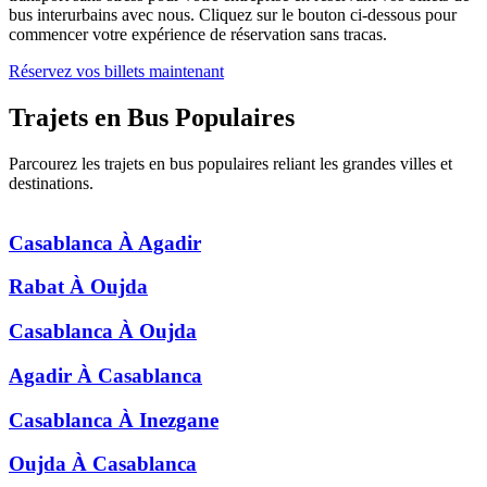
bus interurbains avec nous. Cliquez sur le bouton ci-dessous pour
commencer votre expérience de réservation sans tracas.
Réservez vos billets maintenant
Trajets en Bus
Populaires
Parcourez les trajets en bus populaires reliant les grandes villes et
destinations.
Casablanca
À
Agadir
Rabat
À
Oujda
Casablanca
À
Oujda
Agadir
À
Casablanca
Casablanca
À
Inezgane
Oujda
À
Casablanca