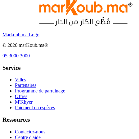
Markoub.ma Logo
©
2026
marKoub.ma®
05 3000 3000
Service
Villes
Partenaires
Programme de parrainage
Offres
M'Khyer
Paiement en espèces
Ressources
Contactez-nous
Centre d'aide