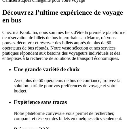
Caractéristiques d'inégalité pour votre voyage
Découvrez l'ultime
expérience de voyage
en bus
Chez
marKoub.ma
, nous sommes fiers d'être la
première plateforme
de réservation de billets de bus interurbains au Maroc, où vous
pouvez découvrir et réserver des billets auprès de
plus de 60
opérateurs de bus réputés.
Notre vaste sélection et nos services
pratiques répondent aux besoins des voyageurs individuels et des
entreprises à la recherche de solutions de transport économiques.
Une grande variété de choix
Avec plus de 60 opérateurs de bus de confiance, trouvez la
solution parfaite pour vos préférences de voyage et votre
budget.
Expérience sans tracas
Notre plateforme conviviale vous permet de rechercher,
comparer et réserver des billets en quelques clics seulement.