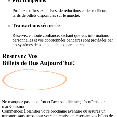
Prix compétitifs
Profitez d'offres exclusives, de réductions et des meilleurs
tarifs de billets disponibles sur le marché.
Transactions sécurisées
Réservez en toute confiance, sachant que vos informations
personnelles et vos coordonnées bancaires sont protégées par
les systèmes de paiement de nos partenaires.
Réservez Vos
Billets de Bus Aujourd'hui!
Ne manquez pas le confort et l'accessibilité inégalés offerts par
marKoub.ma
Commencez à planifier votre prochaine aventure ou assurez un
transport sans stress pour votre entreprise en réservant vos billets de