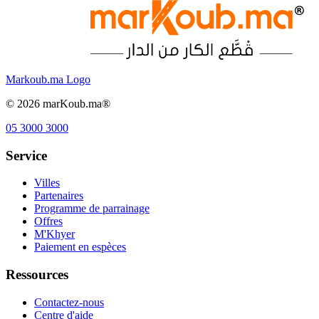
Markoub.ma Logo
©
2026
marKoub.ma®
05 3000 3000
Service
Villes
Partenaires
Programme de parrainage
Offres
M'Khyer
Paiement en espèces
Ressources
Contactez-nous
Centre d'aide