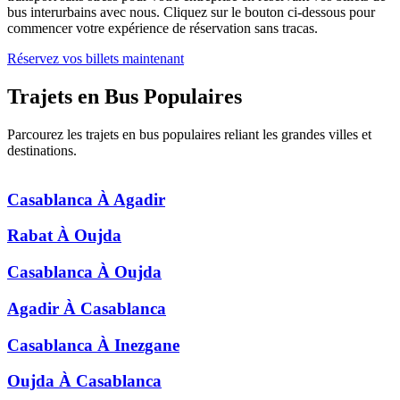
bus interurbains avec nous. Cliquez sur le bouton ci-dessous pour
commencer votre expérience de réservation sans tracas.
Réservez vos billets maintenant
Trajets en Bus
Populaires
Parcourez les trajets en bus populaires reliant les grandes villes et
destinations.
Casablanca
À
Agadir
Rabat
À
Oujda
Casablanca
À
Oujda
Agadir
À
Casablanca
Casablanca
À
Inezgane
Oujda
À
Casablanca