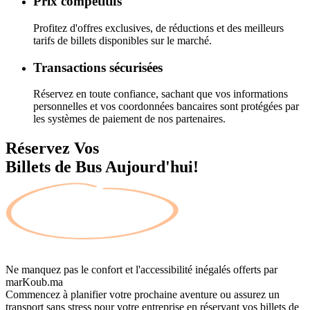
Prix compétitifs
Profitez d'offres exclusives, de réductions et des meilleurs
tarifs de billets disponibles sur le marché.
Transactions sécurisées
Réservez en toute confiance, sachant que vos informations
personnelles et vos coordonnées bancaires sont protégées par
les systèmes de paiement de nos partenaires.
Réservez Vos
Billets de Bus Aujourd'hui!
Ne manquez pas le confort et l'accessibilité inégalés offerts par
marKoub.ma
Commencez à planifier votre prochaine aventure ou assurez un
transport sans stress pour votre entreprise en réservant vos billets de