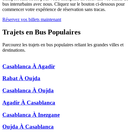
bus interurbains avec nous. Cliquez sur le bouton ci-dessous pour
commencer votre expérience de réservation sans tracas.
Réservez vos billets maintenant
Trajets en Bus
Populaires
Parcourez les trajets en bus populaires reliant les grandes villes et
destinations.
Casablanca
À
Agadir
Rabat
À
Oujda
Casablanca
À
Oujda
Agadir
À
Casablanca
Casablanca
À
Inezgane
Oujda
À
Casablanca