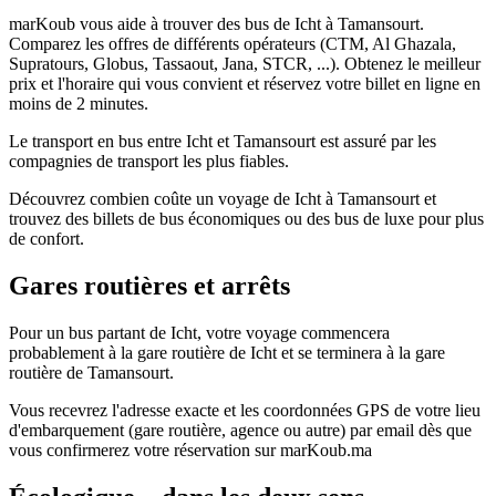
marKoub vous aide à trouver des bus de Icht à Tamansourt.
Comparez les offres de différents opérateurs (CTM, Al Ghazala,
Supratours, Globus, Tassaout, Jana, STCR, ...). Obtenez le meilleur
prix et l'horaire qui vous convient et réservez votre billet en ligne en
moins de 2 minutes.
Le transport en bus entre Icht et Tamansourt est assuré par les
compagnies de transport les plus fiables.
Découvrez combien coûte un voyage de Icht à Tamansourt et
trouvez des billets de bus économiques ou des bus de luxe pour plus
de confort.
Gares routières et arrêts
Pour un bus partant de Icht, votre voyage commencera
probablement à la gare routière de Icht et se terminera à la gare
routière de Tamansourt.
Vous recevrez l'adresse exacte et les coordonnées GPS de votre lieu
d'embarquement (gare routière, agence ou autre) par email dès que
vous confirmerez votre réservation sur marKoub.ma