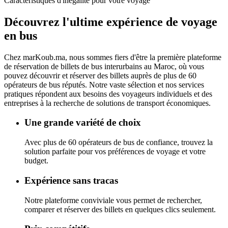
Caractéristiques d'inégalité pour votre voyage
Découvrez l'ultime
expérience de voyage
en bus
Chez
marKoub.ma
, nous sommes fiers d'être la
première plateforme
de réservation de billets de bus interurbains au Maroc, où vous
pouvez découvrir et réserver des billets auprès de
plus de 60
opérateurs de bus réputés.
Notre vaste sélection et nos services
pratiques répondent aux besoins des voyageurs individuels et des
entreprises à la recherche de solutions de transport économiques.
Une grande variété de choix
Avec plus de 60 opérateurs de bus de confiance, trouvez la
solution parfaite pour vos préférences de voyage et votre
budget.
Expérience sans tracas
Notre plateforme conviviale vous permet de rechercher,
comparer et réserver des billets en quelques clics seulement.