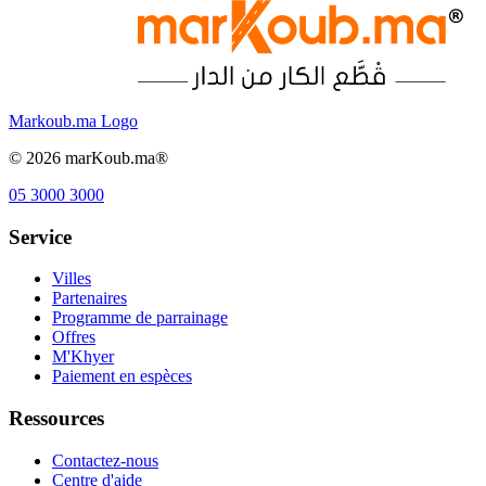
Markoub.ma Logo
©
2026
marKoub.ma®
05 3000 3000
Service
Villes
Partenaires
Programme de parrainage
Offres
M'Khyer
Paiement en espèces
Ressources
Contactez-nous
Centre d'aide