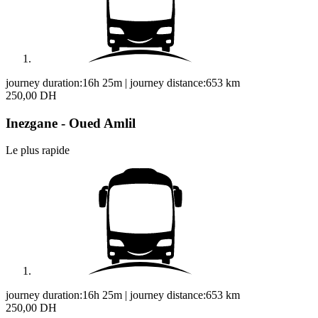
journey duration:
16h 25m
|
journey distance:
653
km
250,00 DH
Inezgane - Oued Amlil
Le plus rapide
journey duration:
16h 25m
|
journey distance:
653
km
250,00 DH