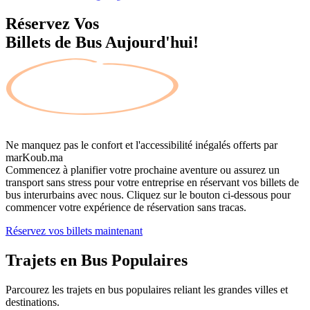
Réservez Vos
Billets de Bus Aujourd'hui!
Ne manquez pas le confort et l'accessibilité inégalés offerts par
marKoub.ma
Commencez à planifier votre prochaine aventure ou assurez un
transport sans stress pour votre entreprise en réservant vos billets de
bus interurbains avec nous. Cliquez sur le bouton ci-dessous pour
commencer votre expérience de réservation sans tracas.
Réservez vos billets maintenant
Trajets en Bus
Populaires
Parcourez les trajets en bus populaires reliant les grandes villes et
destinations.