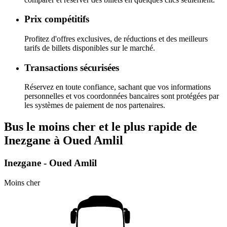
Prix compétitifs
Profitez d'offres exclusives, de réductions et des meilleurs
tarifs de billets disponibles sur le marché.
Transactions sécurisées
Réservez en toute confiance, sachant que vos informations
personnelles et vos coordonnées bancaires sont protégées par
les systèmes de paiement de nos partenaires.
Bus le moins cher et le plus rapide de
Inezgane à Oued Amlil
Inezgane - Oued Amlil
Moins cher