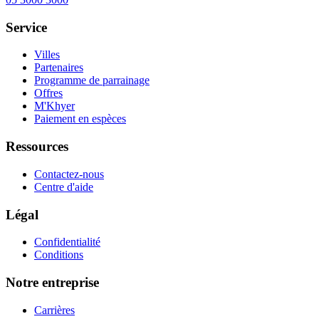
Service
Villes
Partenaires
Programme de parrainage
Offres
M'Khyer
Paiement en espèces
Ressources
Contactez-nous
Centre d'aide
Légal
Confidentialité
Conditions
Notre entreprise
Carrières