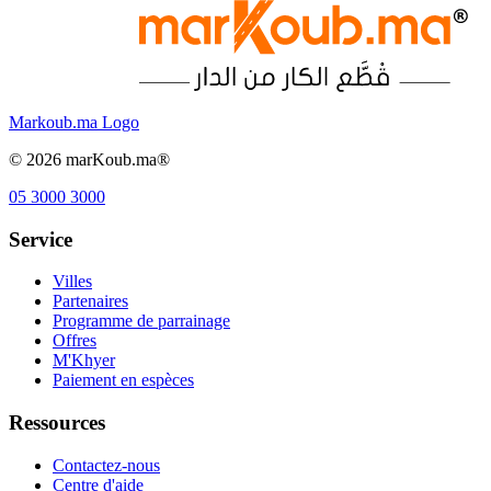
Markoub.ma Logo
©
2026
marKoub.ma®
05 3000 3000
Service
Villes
Partenaires
Programme de parrainage
Offres
M'Khyer
Paiement en espèces
Ressources
Contactez-nous
Centre d'aide