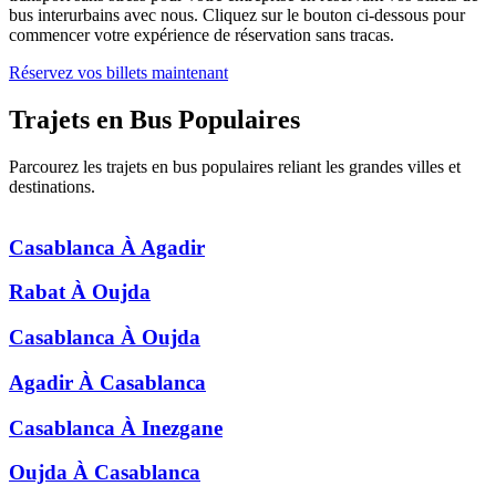
bus interurbains avec nous. Cliquez sur le bouton ci-dessous pour
commencer votre expérience de réservation sans tracas.
Réservez vos billets maintenant
Trajets en Bus
Populaires
Parcourez les trajets en bus populaires reliant les grandes villes et
destinations.
Casablanca
À
Agadir
Rabat
À
Oujda
Casablanca
À
Oujda
Agadir
À
Casablanca
Casablanca
À
Inezgane
Oujda
À
Casablanca