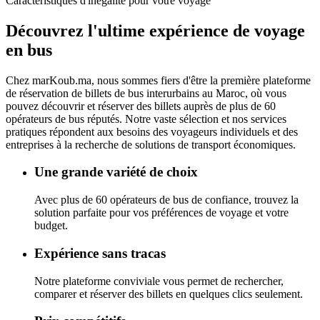
Caractéristiques d'inégalité pour votre voyage
Découvrez l'ultime
expérience de voyage
en bus
Chez
marKoub.ma
, nous sommes fiers d'être la
première plateforme
de réservation de billets de bus interurbains au Maroc, où vous
pouvez découvrir et réserver des billets auprès de
plus de 60
opérateurs de bus réputés.
Notre vaste sélection et nos services
pratiques répondent aux besoins des voyageurs individuels et des
entreprises à la recherche de solutions de transport économiques.
Une grande variété de choix
Avec plus de 60 opérateurs de bus de confiance, trouvez la
solution parfaite pour vos préférences de voyage et votre
budget.
Expérience sans tracas
Notre plateforme conviviale vous permet de rechercher,
comparer et réserver des billets en quelques clics seulement.