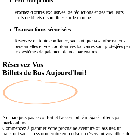
Prix compétitifs
Profitez d'offres exclusives, de réductions et des meilleurs
tarifs de billets disponibles sur le marché.
Transactions sécurisées
Réservez en toute confiance, sachant que vos informations
personnelles et vos coordonnées bancaires sont protégées par
les systèmes de paiement de nos partenaires.
Réservez Vos
Billets de Bus Aujourd'hui!
Ne manquez pas le confort et l'accessibilité inégalés offerts par
marKoub.ma
Commencez à planifier votre prochaine aventure ou assurez un
transport sans stress pour votre entreprise en réservant vos billets de