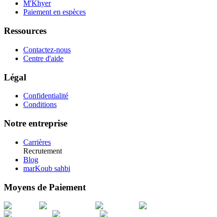
M'Khyer
Paiement en espèces
Ressources
Contactez-nous
Centre d'aide
Légal
Confidentialité
Conditions
Notre entreprise
Carrières
Recrutement
Blog
marKoub sahbi
Moyens de Paiement