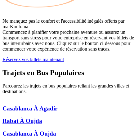
Ne manquez pas le confort et l'accessibilité inégalés offerts par
marKoub.ma
Commencez à planifier votre prochaine aventure ou assurez un
transport sans stress pour votre entreprise en réservant vos billets de
bus interurbains avec nous. Cliquez sur le bouton ci-dessous pour
commencer votre expérience de réservation sans tracas.
Réservez vos billets maintenant
Trajets en Bus
Populaires
Parcourez les trajets en bus populaires reliant les grandes villes et
destinations.
Casablanca
À
Agadir
Rabat
À
Oujda
Casablanca
À
Oujda