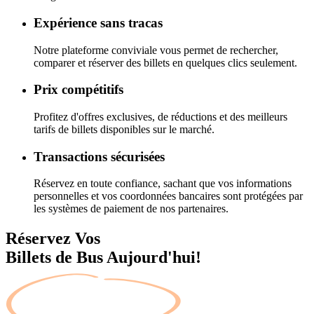
Expérience sans tracas
Notre plateforme conviviale vous permet de rechercher,
comparer et réserver des billets en quelques clics seulement.
Prix compétitifs
Profitez d'offres exclusives, de réductions et des meilleurs
tarifs de billets disponibles sur le marché.
Transactions sécurisées
Réservez en toute confiance, sachant que vos informations
personnelles et vos coordonnées bancaires sont protégées par
les systèmes de paiement de nos partenaires.
Réservez Vos
Billets de Bus Aujourd'hui!